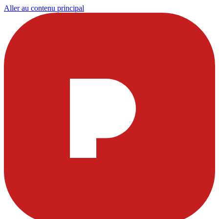
Aller au contenu principal