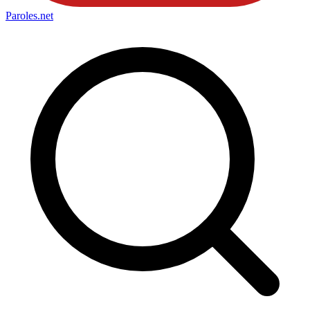
Paroles
.net