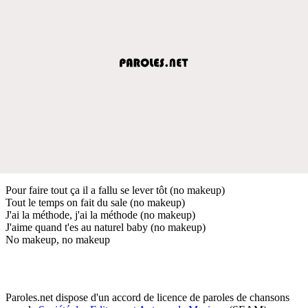
Pour faire tout ça il a fallu se lever tôt (no makeup)
Tout le temps on fait du sale (no makeup)
J'ai la méthode, j'ai la méthode (no makeup)
J'aime quand t'es au naturel baby (no makeup)
No makeup, no makeup
Paroles.net dispose d'un accord de licence de paroles de chansons