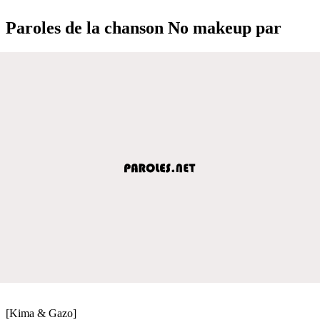
Paroles de la chanson No makeup par
[Kima & Gazo]