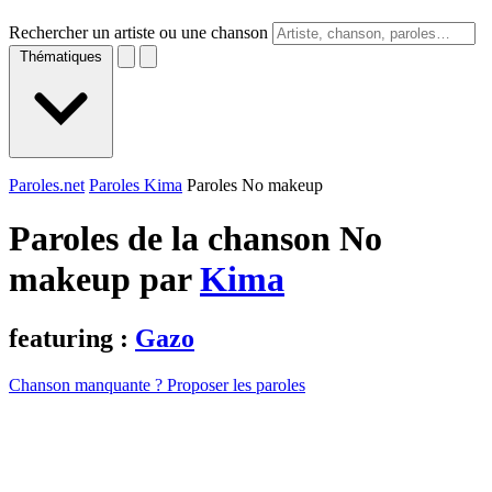
Rechercher un artiste ou une chanson
Thématiques
Paroles.net
Paroles Kima
Paroles No makeup
Paroles de la chanson No
makeup par
Kima
featuring :
Gazo
Chanson manquante ? Proposer les paroles