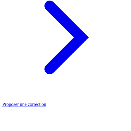
Proposer une correction