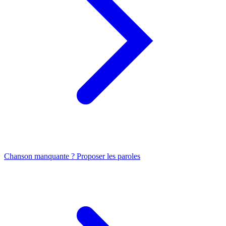
Chanson manquante ? Proposer les paroles