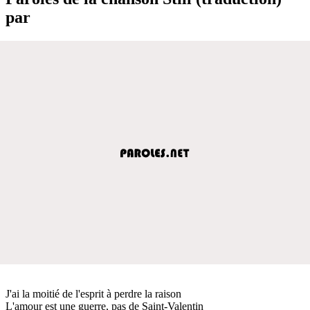
par
J'ai la moitié de l'esprit à perdre la raison
L'amour est une guerre, pas de Saint-Valentin