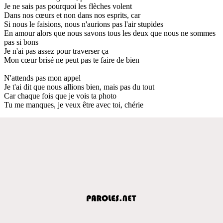
Je ne sais pas pourquoi les flèches volent
Dans nos cœurs et non dans nos esprits, car
Si nous le faisions, nous n'aurions pas l'air stupides
En amour alors que nous savons tous les deux que nous ne sommes
pas si bons
Je n'ai pas assez pour traverser ça
Mon cœur brisé ne peut pas te faire de bien
N'attends pas mon appel
Je t'ai dit que nous allions bien, mais pas du tout
Car chaque fois que je vois ta photo
Tu me manques, je veux être avec toi, chérie