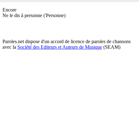
Encore
Ne le dis à personne ('Personne)
Paroles.net dispose d'un accord de licence de paroles de chansons
avec la
Société des Editeurs et Auteurs de Musique
(SEAM)