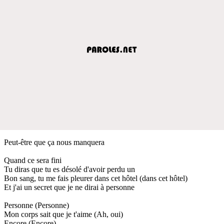
Peut-être que ça nous manquera
Quand ce sera fini
Tu diras que tu es désolé d'avoir perdu un
Bon sang, tu me fais pleurer dans cet hôtel (dans cet hôtel)
Et j'ai un secret que je ne dirai à personne
Personne (Personne)
Mon corps sait que je t'aime (Ah, oui)
Encore (Encore)