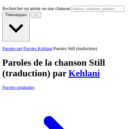
Rechercher un artiste ou une chanson
Thématiques
Paroles.net
Paroles Kehlani
Paroles Still (traduction)
Paroles de la chanson Still
(traduction) par
Kehlani
Paroles originales