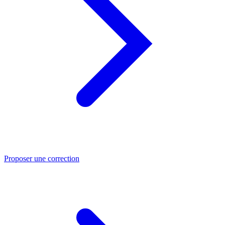
Proposer une correction