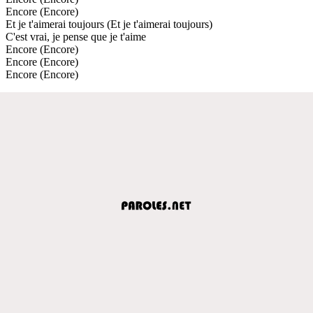
Encore (Encore)
Et je t'aimerai toujours (Et je t'aimerai toujours)
C'est vrai, je pense que je t'aime
Encore (Encore)
Encore (Encore)
Encore (Encore)