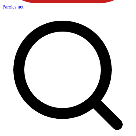
Paroles
.net