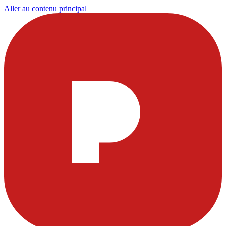
Aller au contenu principal