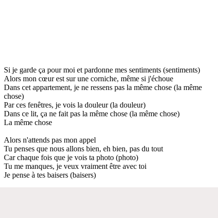
Si je garde ça pour moi et pardonne mes sentiments (sentiments)
Alors mon cœur est sur une corniche, même si j'échoue
Dans cet appartement, je ne ressens pas la même chose (la même
chose)
Par ces fenêtres, je vois la douleur (la douleur)
Dans ce lit, ça ne fait pas la même chose (la même chose)
La même chose
Alors n'attends pas mon appel
Tu penses que nous allons bien, eh bien, pas du tout
Car chaque fois que je vois ta photo (photo)
Tu me manques, je veux vraiment être avec toi
Je pense à tes baisers (baisers)