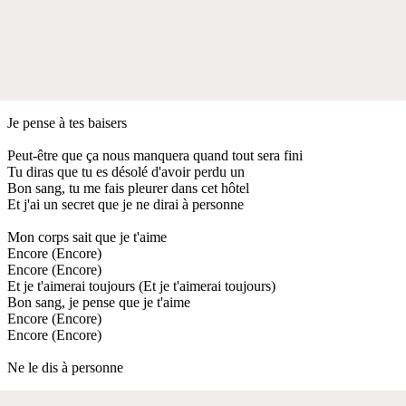
Je pense à tes baisers
Peut-être que ça nous manquera quand tout sera fini
Tu diras que tu es désolé d'avoir perdu un
Bon sang, tu me fais pleurer dans cet hôtel
Et j'ai un secret que je ne dirai à personne
Mon corps sait que je t'aime
Encore (Encore)
Encore (Encore)
Et je t'aimerai toujours (Et je t'aimerai toujours)
Bon sang, je pense que je t'aime
Encore (Encore)
Encore (Encore)
Ne le dis à personne