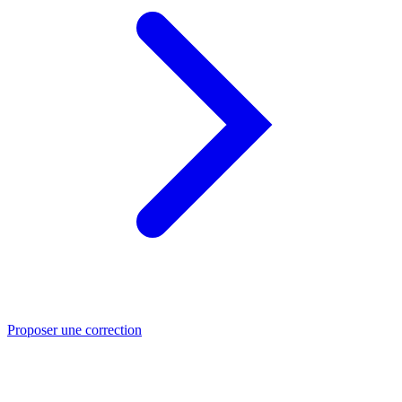
Proposer une correction