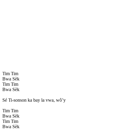
Tim Tim
Bwa Sèk
Tim Tim
Bwa Sèk
Sé Ti-sonson ka bay la vwa, wô’y
Tim Tim
Bwa Sèk
Tim Tim
Bwa Sèk