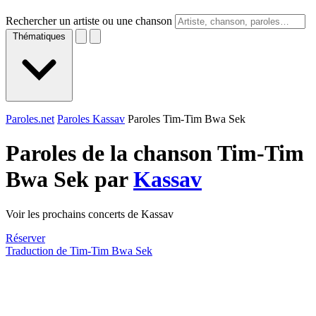
Rechercher un artiste ou une chanson
Thématiques
Paroles.net
Paroles Kassav
Paroles Tim-Tim Bwa Sek
Paroles de la chanson Tim-Tim
Bwa Sek par
Kassav
Voir les prochains concerts de Kassav
Réserver
Traduction de Tim-Tim Bwa Sek