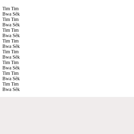
Tim Tim
Bwa Sèk
Tim Tim
Bwa Sèk
Tim Tim
Bwa Sèk
Tim Tim
Bwa Sèk
Tim Tim
Bwa Sèk
Tim Tim
Bwa Sèk
Tim Tim
Bwa Sèk
Tim Tim
Bwa Sèk