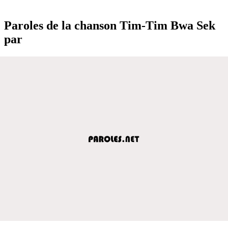
Paroles de la chanson Tim-Tim Bwa Sek
par