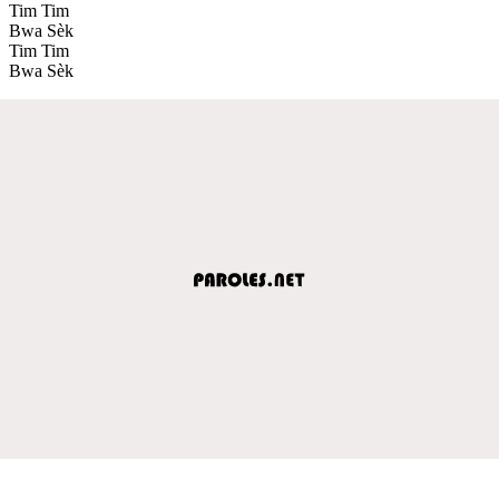
Tim Tim
Bwa Sèk
Tim Tim
Bwa Sèk