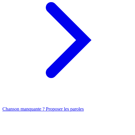
Chanson manquante ? Proposer les paroles