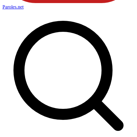
Paroles
.net