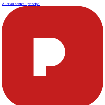
Aller au contenu principal