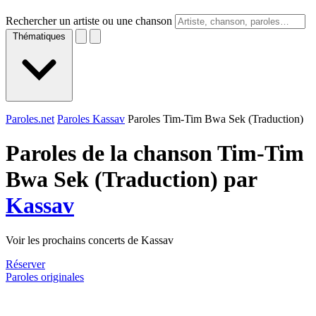
Rechercher un artiste ou une chanson
Thématiques
Paroles.net
Paroles Kassav
Paroles Tim-Tim Bwa Sek (Traduction)
Paroles de la chanson Tim-Tim
Bwa Sek (Traduction) par
Kassav
Voir les prochains concerts de Kassav
Réserver
Paroles originales