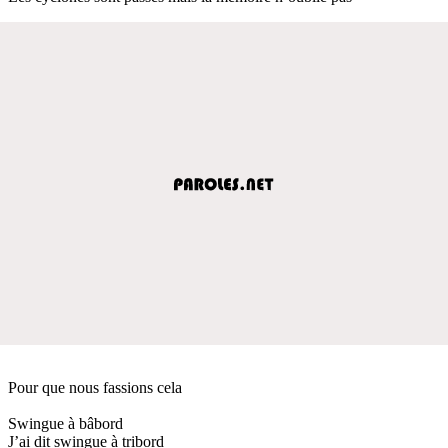
Pour que nous fassions cela
Swingue à bâbord
J’ai dit swingue à tribord