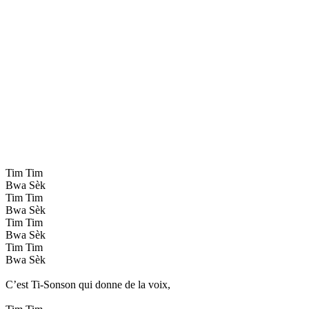
Tim Tim
Bwa Sèk
Tim Tim
Bwa Sèk
Tim Tim
Bwa Sèk
Tim Tim
Bwa Sèk
C’est Ti-Sonson qui donne de la voix,