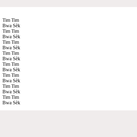
Tim Tim
Bwa Sèk
Tim Tim
Bwa Sèk
Tim Tim
Bwa Sèk
Tim Tim
Bwa Sèk
Tim Tim
Bwa Sèk
Tim Tim
Bwa Sèk
Tim Tim
Bwa Sèk
Tim Tim
Bwa Sèk