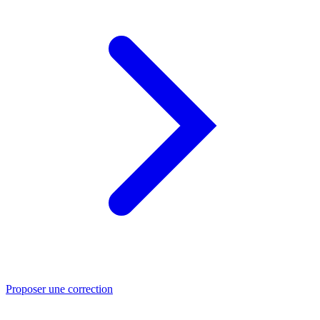
Proposer une correction