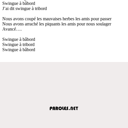
Swingue à bâbord
J’ai dit swingue à tribord
Nous avons coupé les mauvaises herbes les amis pour passer
Nous avons arraché les piquants les amis pour nous soulager
Avancé….
Swingue à bâbord
Swingue à tribord
Swingue à bâbord