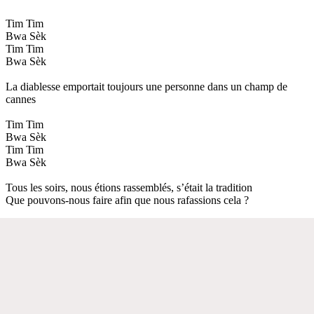
Tim Tim
Bwa Sèk
Tim Tim
Bwa Sèk
La diablesse emportait toujours une personne dans un champ de
cannes
Tim Tim
Bwa Sèk
Tim Tim
Bwa Sèk
Tous les soirs, nous étions rassemblés, s’était la tradition
Que pouvons-nous faire afin que nous rafassions cela ?