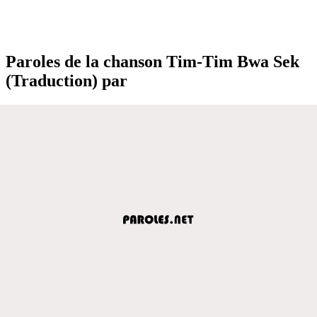
Paroles de la chanson Tim-Tim Bwa Sek
(Traduction) par