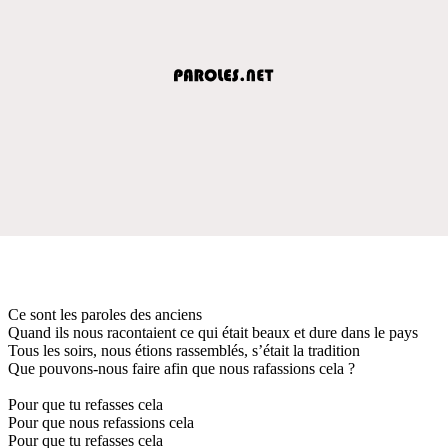
Ce sont les paroles des anciens
Quand ils nous racontaient ce qui était beaux et dure dans le pays
Tous les soirs, nous étions rassemblés, s’était la tradition
Que pouvons-nous faire afin que nous rafassions cela ?
Pour que tu refasses cela
Pour que nous refassions cela
Pour que tu refasses cela