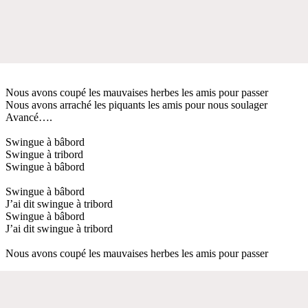
Nous avons coupé les mauvaises herbes les amis pour passer
Nous avons arraché les piquants les amis pour nous soulager
Avancé….
Swingue à bâbord
Swingue à tribord
Swingue à bâbord
Swingue à bâbord
J’ai dit swingue à tribord
Swingue à bâbord
J’ai dit swingue à tribord
Nous avons coupé les mauvaises herbes les amis pour passer