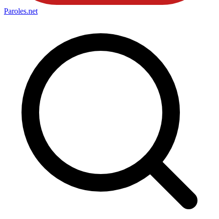
Paroles
.net