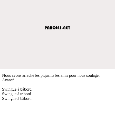
Nous avons arraché les piquants les amis pour nous soulager
Avancé….
Swingue à bâbord
Swingue à tribord
Swingue à bâbord