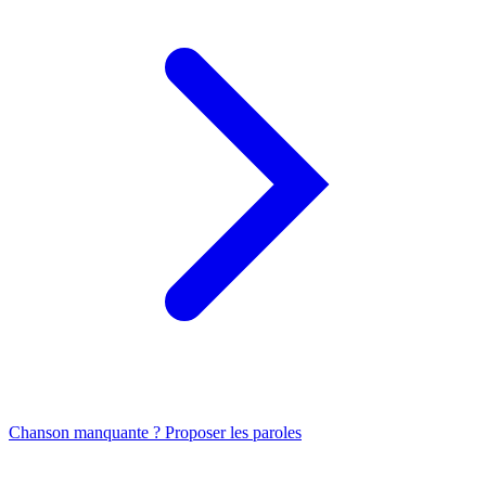
Chanson manquante ? Proposer les paroles