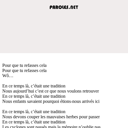
Pour que tu refasses cela
Pour que tu refasses cela
Wô…
En ce temps là, c’était une tradition
Nous aujourd’hui c’est ce que nous voulons retrouver
En ce temps là, c’était une tradition
Nous enfants savaient pourquoi étions-nous arrivés ici
En ce temps là, c’était une tradition
Nous devons couper les mauvaises herbes pour passer
En ce temps là, c’était une tradition
Les cyclones sont passés mais la mémoire n’oublie pas