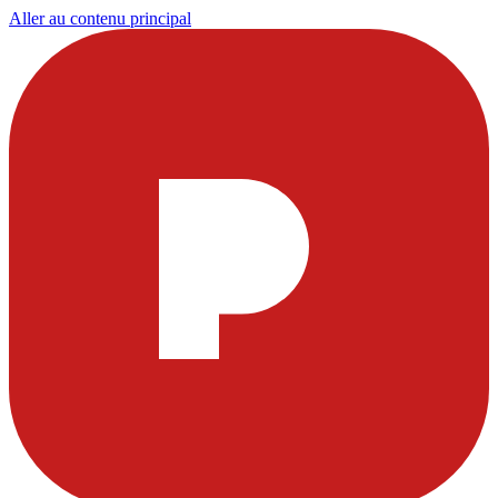
Aller au contenu principal