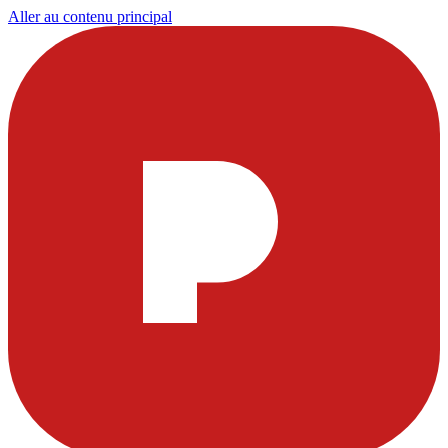
Aller au contenu principal