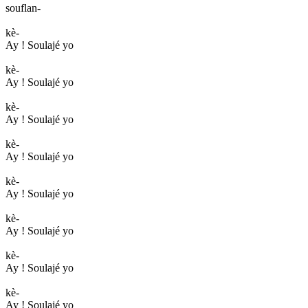
souflan-
kè-
Ay ! Soulajé yo
kè-
Ay ! Soulajé yo
kè-
Ay ! Soulajé yo
kè-
Ay ! Soulajé yo
kè-
Ay ! Soulajé yo
kè-
Ay ! Soulajé yo
kè-
Ay ! Soulajé yo
kè-
Ay ! Soulajé yo