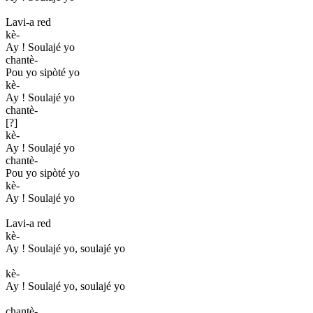
Lavi-a red
kè-
Ay ! Soulajé yo
chantè-
Pou yo sipòté yo
kè-
Ay ! Soulajé yo
chantè-
[?]
kè-
Ay ! Soulajé yo
chantè-
Pou yo sipòté yo
kè-
Ay ! Soulajé yo
Lavi-a red
kè-
Ay ! Soulajé yo, soulajé yo
kè-
Ay ! Soulajé yo, soulajé yo
chantè-