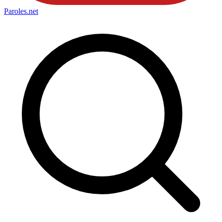
Paroles
.net