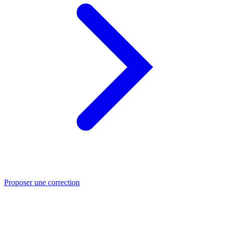
Proposer une correction