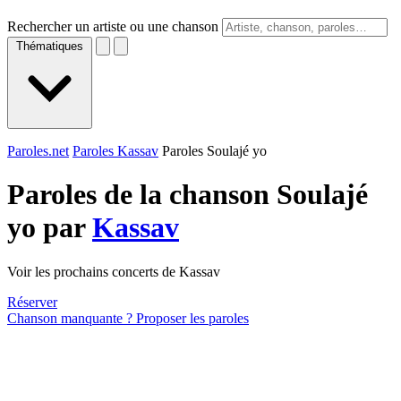
Rechercher un artiste ou une chanson
Thématiques
Paroles.net
Paroles Kassav
Paroles Soulajé yo
Paroles de la chanson Soulajé
yo par
Kassav
Voir les prochains concerts de Kassav
Réserver
Chanson manquante ? Proposer les paroles