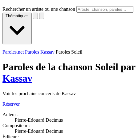
Rechercher un artiste ou une chanson
Thématiques
Paroles.net
Paroles Kassav
Paroles Soleil
Paroles de la chanson Soleil par
Kassav
Voir les prochains concerts de Kassav
Réserver
Auteur :
Pierre-Edouard Decimus
Compositeur :
Pierre-Edouard Decimus
Éditeur :