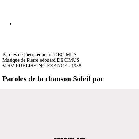
Paroles de Pierre-edouard DECIMUS
Musique de Pierre-edouard DECIMUS
© SM PUBLISHING FRANCE - 1988
Paroles de la chanson Soleil par