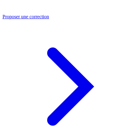
Proposer une correction