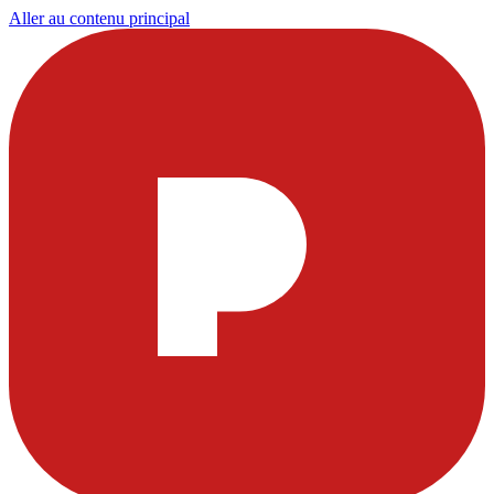
Aller au contenu principal