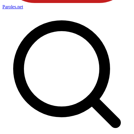
Paroles
.net