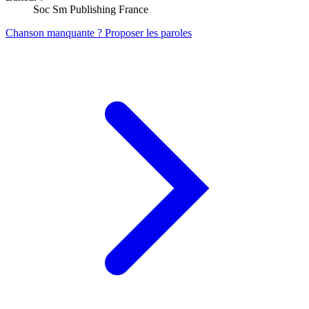
Soc Sm Publishing France
Chanson manquante ? Proposer les paroles