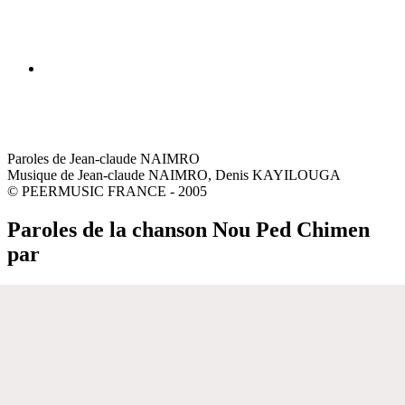
Paroles de Jean-claude NAIMRO
Musique de Jean-claude NAIMRO, Denis KAYILOUGA
© PEERMUSIC FRANCE - 2005
Paroles de la chanson Nou Ped Chimen
par