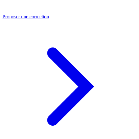
Proposer une correction