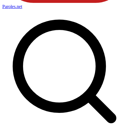
Paroles
.net