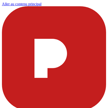
Aller au contenu principal