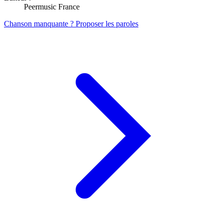
Peermusic France
Chanson manquante ? Proposer les paroles