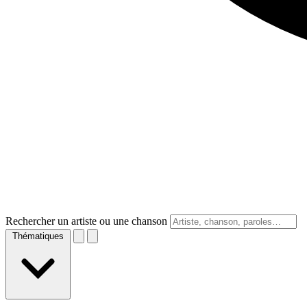
Rechercher un artiste ou une chanson
Thématiques