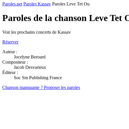
Paroles.net
Paroles Kassav
Paroles Leve Tet Ou
Paroles de la chanson Leve Tet
Voir les prochains concerts de Kassav
Réserver
Auteur :
Jocelyne Beroard
Compositeur :
Jacob Desvarieux
Éditeur :
Soc Sm Publishing France
Chanson manquante ? Proposer les paroles