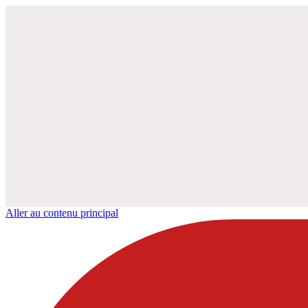
Aller au contenu principal