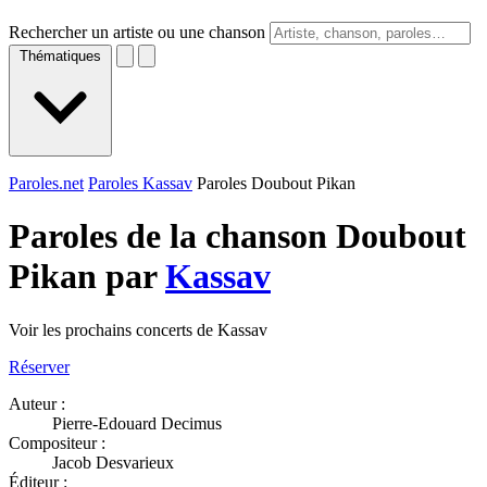
Rechercher un artiste ou une chanson
Thématiques
Paroles.net
Paroles Kassav
Paroles Doubout Pikan
Paroles de la chanson Doubout
Pikan par
Kassav
Voir les prochains concerts de Kassav
Réserver
Auteur :
Pierre-Edouard Decimus
Compositeur :
Jacob Desvarieux
Éditeur :