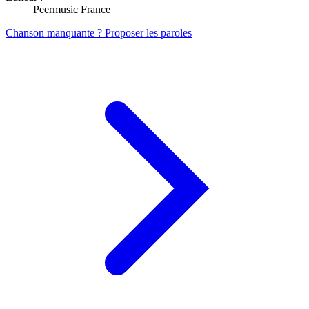
Peermusic France
Chanson manquante ? Proposer les paroles