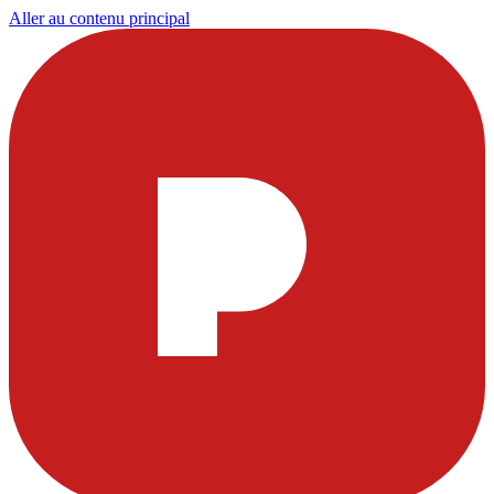
Aller au contenu principal