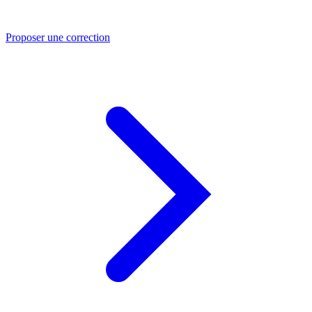
Proposer une correction