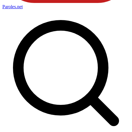
Paroles
.net