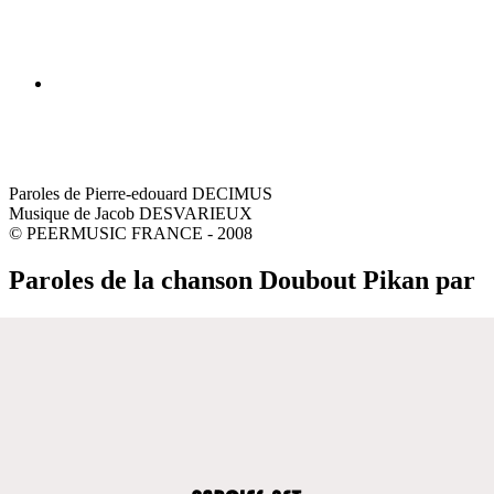
Paroles de Pierre-edouard DECIMUS
Musique de Jacob DESVARIEUX
© PEERMUSIC FRANCE - 2008
Paroles de la chanson Doubout Pikan par