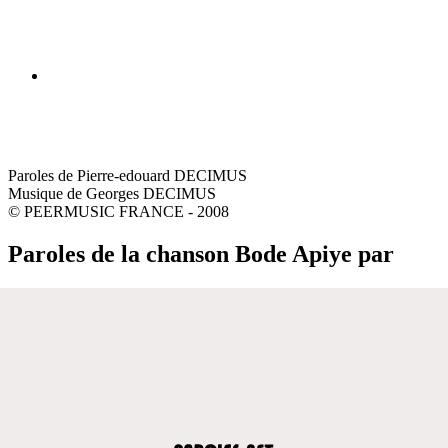
Paroles de Pierre-edouard DECIMUS
Musique de Georges DECIMUS
© PEERMUSIC FRANCE - 2008
Paroles de la chanson Bode Apiye par