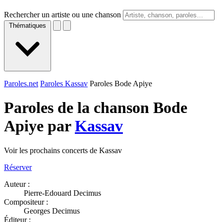
Rechercher un artiste ou une chanson
Thématiques
Paroles.net
Paroles Kassav
Paroles Bode Apiye
Paroles de la chanson Bode
Apiye par
Kassav
Voir les prochains concerts de Kassav
Réserver
Auteur :
Pierre-Edouard Decimus
Compositeur :
Georges Decimus
Éditeur :