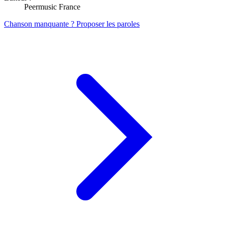
Peermusic France
Chanson manquante ? Proposer les paroles