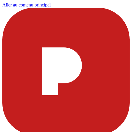
Aller au contenu principal