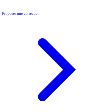
Proposer une correction