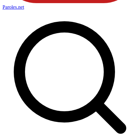
Paroles
.net