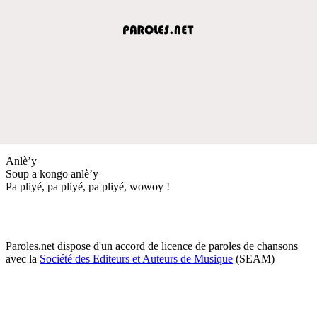
Anlè’y
Soup a kongo anlè’y
Pa pliyé, pa pliyé, pa pliyé, wowoy !
Paroles.net dispose d'un accord de licence de paroles de chansons
avec la
Société des Editeurs et Auteurs de Musique
(SEAM)