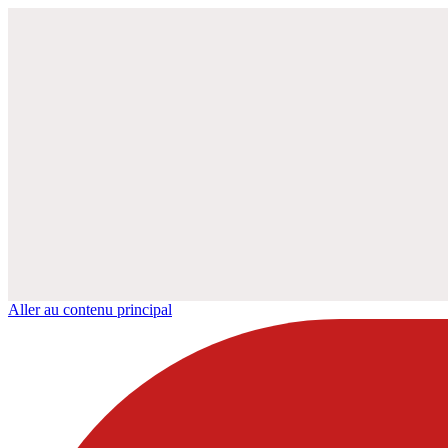
Aller au contenu principal