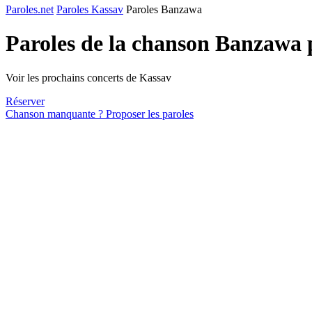
Paroles.net
Paroles Kassav
Paroles Banzawa
Paroles de la chanson Banzawa
Voir les prochains concerts de Kassav
Réserver
Chanson manquante ? Proposer les paroles