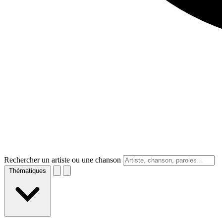
Rechercher un artiste ou une chanson
Thématiques