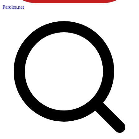
Paroles
.net