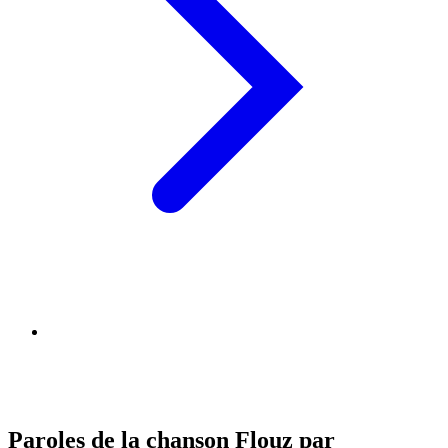
Paroles de la chanson Flouz par