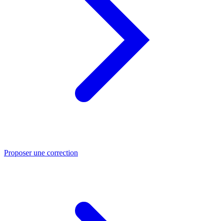
Proposer une correction