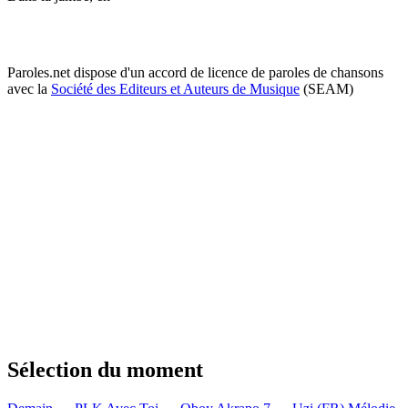
Paroles.net dispose d'un accord de licence de paroles de chansons
avec la
Société des Editeurs et Auteurs de Musique
(SEAM)
Sélection du moment