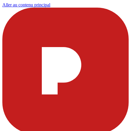
Aller au contenu principal