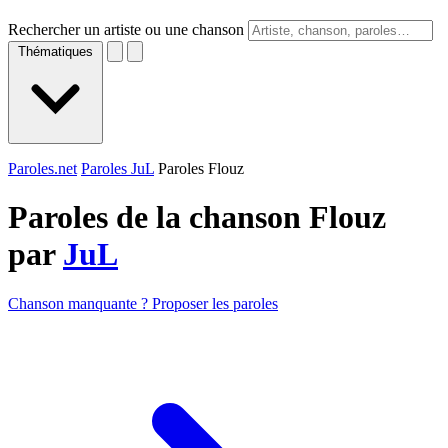
Rechercher un artiste ou une chanson
Thématiques
Paroles.net
Paroles JuL
Paroles Flouz
Paroles de la chanson Flouz
par
JuL
Chanson manquante ? Proposer les paroles