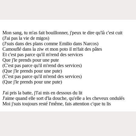
Mon sang, tu m'as fait bouillonner, j'peux te dire qu'là c'est cuit
(J'ai pas la vie de migos)
(J'suis dans des plans comme Emilio dans Narcos)
Camouflé dans la ziw et mon poto il m'fait des pâtes
Et c'est pas parce qu'il m'rend des services
Que j'le prends pour une pute
(C'est pas parce qu'il m'rend des services)
(Que j'le prends pour une pute)
(C'est pas parce qu'il m'rend des services)
(Que j'le prends pour une pute)
J'ai pris la batte, j'l'ai mis en dessous du lit
J'aime quand elle sort d'la douche, qu'elle a les cheveux ondulés
Moi j'suis toujours resté l'même, fais attention c'que tu lis