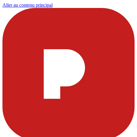
Aller au contenu principal