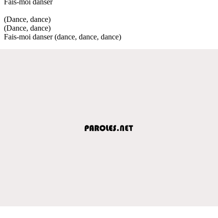
Fais-moi danser
(Dance, dance)
(Dance, dance)
Fais-moi danser (dance, dance, dance)