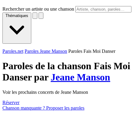
Rechercher un artiste ou une chanson
Thématiques
Paroles.net
Paroles Jeane Manson
Paroles Fais Moi Danser
Paroles de la chanson Fais Moi
Danser par
Jeane Manson
Voir les prochains concerts de Jeane Manson
Réserver
Chanson manquante ? Proposer les paroles