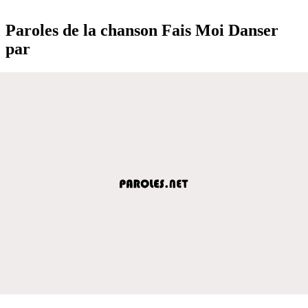
Paroles de la chanson Fais Moi Danser
par