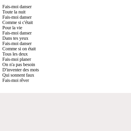
Fais-moi danser
Toute la nuit
Fais-moi danser
Comme si c'était
Pour la vie
Fais-moi danser
Dans tes yeux
Fais-moi danser
Comme si on était
Tous les deux
Fais-moi planer
On n'a pas besoin
D'inventer des mots
Qui sonnent faux
Fais-moi rêver