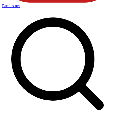
Paroles
.net