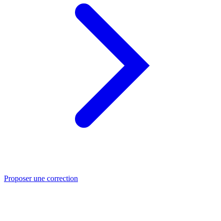
Proposer une correction