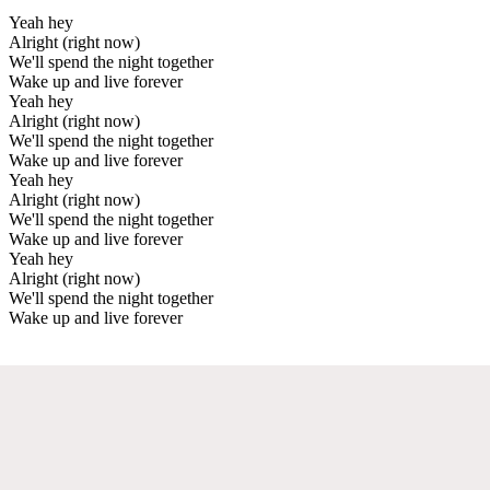
Yeah hey
Alright (right now)
We'll spend the night together
Wake up and live forever
Yeah hey
Alright (right now)
We'll spend the night together
Wake up and live forever
Yeah hey
Alright (right now)
We'll spend the night together
Wake up and live forever
Yeah hey
Alright (right now)
We'll spend the night together
Wake up and live forever