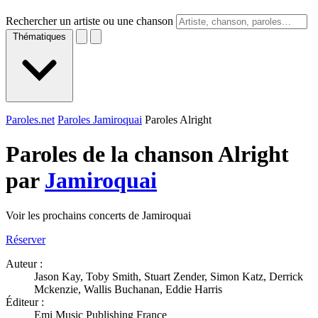
Rechercher un artiste ou une chanson
Thématiques
Paroles.net
Paroles Jamiroquai
Paroles Alright
Paroles de la chanson Alright
par
Jamiroquai
Voir les prochains concerts de Jamiroquai
Réserver
Auteur :
Jason Kay, Toby Smith, Stuart Zender, Simon Katz, Derrick
Mckenzie, Wallis Buchanan, Eddie Harris
Éditeur :
Emi Music Publishing France