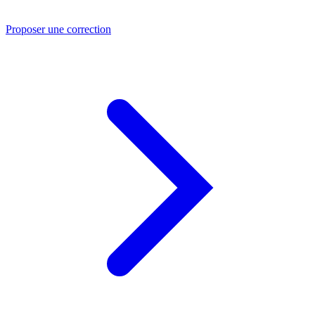
Proposer une correction