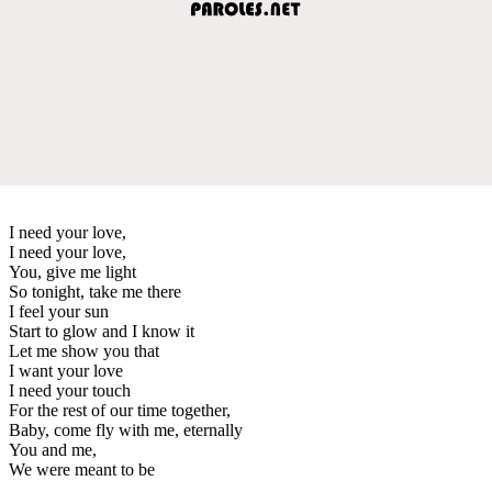
I need your love,
I need your love,
You, give me light
So tonight, take me there
I feel your sun
Start to glow and I know it
Let me show you that
I want your love
I need your touch
For the rest of our time together,
Baby, come fly with me, eternally
You and me,
We were meant to be