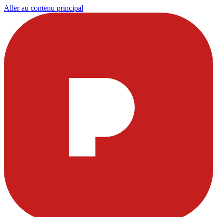
Aller au contenu principal