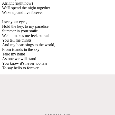
Alright (right now)
We'll spend the night together
Wake up and live forever
I see your eyes,
Hold the key, to my paradise
Summer in your smile
Well it makes me feel, so real
You tell me things
And my heart sings to the world,
From islands in the sky
Take my hand
As one we will stand
You know it's never too late
To say hello to forever