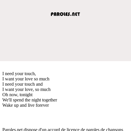
I need your touch,
I want your love so much
I need your touch and
I want your love, so much
Oh now, tonight
We'll spend the night together
Wake up and live forever
Paroles.net dispose d'un accord de licence de paroles de chansons