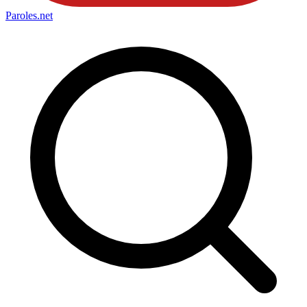
Paroles
.net