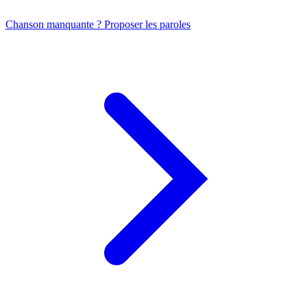
Chanson manquante ? Proposer les paroles