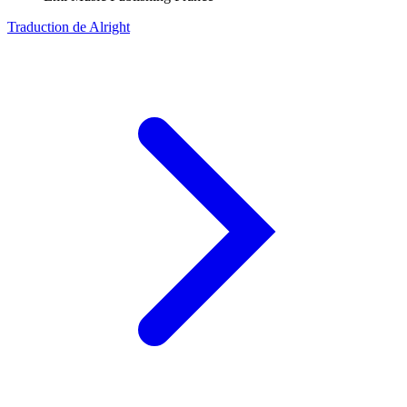
Traduction de Alright