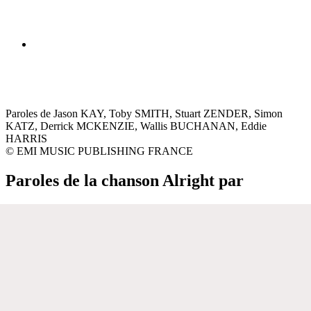
Paroles de Jason KAY, Toby SMITH, Stuart ZENDER, Simon
KATZ, Derrick MCKENZIE, Wallis BUCHANAN, Eddie
HARRIS
© EMI MUSIC PUBLISHING FRANCE
Paroles de la chanson Alright par