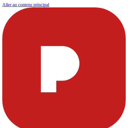
Aller au contenu principal