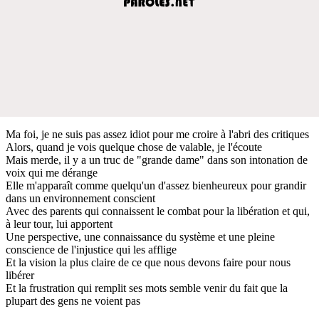
Ma foi, je ne suis pas assez idiot pour me croire à l'abri des critiques
Alors, quand je vois quelque chose de valable, je l'écoute
Mais merde, il y a un truc de "grande dame" dans son intonation de
voix qui me dérange
Elle m'apparaît comme quelqu'un d'assez bienheureux pour grandir
dans un environnement conscient
Avec des parents qui connaissent le combat pour la libération et qui,
à leur tour, lui apportent
Une perspective, une connaissance du système et une pleine
conscience de l'injustice qui les afflige
Et la vision la plus claire de ce que nous devons faire pour nous
libérer
Et la frustration qui remplit ses mots semble venir du fait que la
plupart des gens ne voient pas