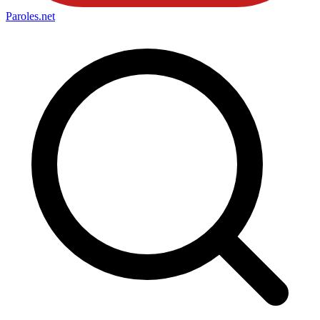
Paroles
.net