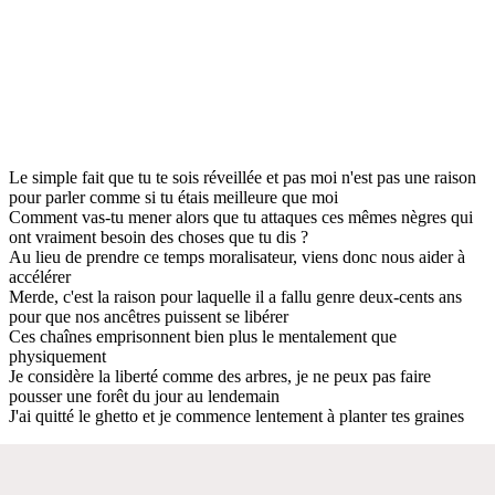
Le simple fait que tu te sois réveillée et pas moi n'est pas une raison
pour parler comme si tu étais meilleure que moi
Comment vas-tu mener alors que tu attaques ces mêmes nègres qui
ont vraiment besoin des choses que tu dis ?
Au lieu de prendre ce temps moralisateur, viens donc nous aider à
accélérer
Merde, c'est la raison pour laquelle il a fallu genre deux-cents ans
pour que nos ancêtres puissent se libérer
Ces chaînes emprisonnent bien plus le mentalement que
physiquement
Je considère la liberté comme des arbres, je ne peux pas faire
pousser une forêt du jour au lendemain
J'ai quitté le ghetto et je commence lentement à planter tes graines