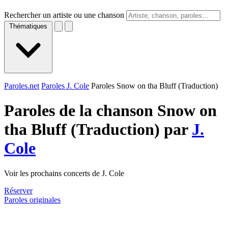
Rechercher un artiste ou une chanson
Thématiques
Paroles.net
Paroles J. Cole
Paroles Snow on tha Bluff (Traduction)
Paroles de la chanson Snow on
tha Bluff (Traduction) par
J.
Cole
Voir les prochains concerts de J. Cole
Réserver
Paroles originales