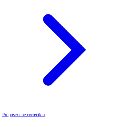
Proposer une correction