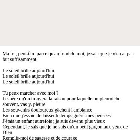
Ma foi, peut-être parce qu'au fond de moi, je sais que je n'en ai pas
fait suffisamment
Le soleil brille aujourd'hui
Le soleil brille aujourd'hui
Le soleil brille aujourd'hui
Tu peux marcher avec moi ?
J'espère qu'on trouvera la raison pour laquelle on pleurniche
souvent, vas-y, pleure
Les souvenirs douloureux gâchent l'ambiance
Bien que j'essaie de laisser le temps guérir mes pensées
J'étais un enfant autrefois ; je suis devenu plus vieux
Cependant, je sais que je ne suis qu'un petit garçon aux yeux de
Dieu
Remplis-moi de sagesse et de courage