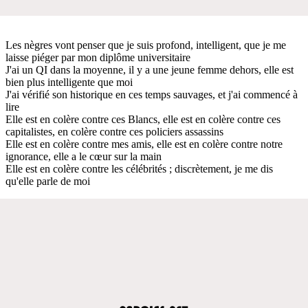
Les nègres vont penser que je suis profond, intelligent, que je me
laisse piéger par mon diplôme universitaire
J'ai un QI dans la moyenne, il y a une jeune femme dehors, elle est
bien plus intelligente que moi
J'ai vérifié son historique en ces temps sauvages, et j'ai commencé à
lire
Elle est en colère contre ces Blancs, elle est en colère contre ces
capitalistes, en colère contre ces policiers assassins
Elle est en colère contre mes amis, elle est en colère contre notre
ignorance, elle a le cœur sur la main
Elle est en colère contre les célébrités ; discrètement, je me dis
qu'elle parle de moi