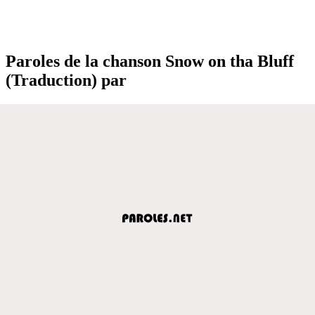
Paroles de la chanson Snow on tha Bluff
(Traduction) par