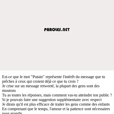
Est-ce que le mot "Putain" représente l'intérêt du message que tu
prêches à ceux qui croient déjà ce que tu crois ?
Je crise sur un message retweeté, la plupart des gens sont des
moutons
Tu as toutes les réponses, mais comment vas-tu atteindre ton public ?
Si je pouvais faire une suggestion supplémentaire avec respect
Je dirais qu'il est plus efficace de traiter les gens comme des enfants
En comprenant que le temps, l'amour et la patience sont nécessaires
pour grandir