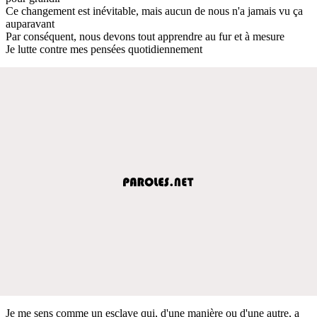
Ce changement est inévitable, mais aucun de nous n'a jamais vu ça
auparavant
Par conséquent, nous devons tout apprendre au fur et à mesure
Je lutte contre mes pensées quotidiennement
Je me sens comme un esclave qui, d'une manière ou d'une autre, a