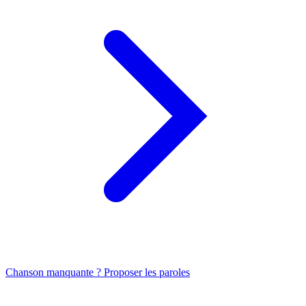
Chanson manquante ? Proposer les paroles