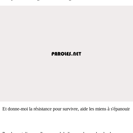
Et donne-moi la résistance pour survivre, aide les miens à s'épanouir