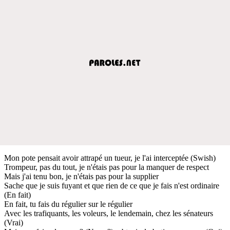
Mon pote pensait avoir attrapé un tueur, je l'ai interceptée (Swish)
Trompeur, pas du tout, je n'étais pas pour la manquer de respect
Mais j'ai tenu bon, je n'étais pas pour la supplier
Sache que je suis fuyant et que rien de ce que je fais n'est ordinaire
(En fait)
En fait, tu fais du régulier sur le régulier
Avec les trafiquants, les voleurs, le lendemain, chez les sénateurs
(Vrai)