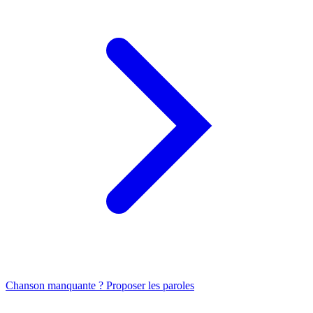
Chanson manquante ? Proposer les paroles