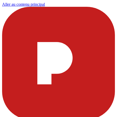
Aller au contenu principal