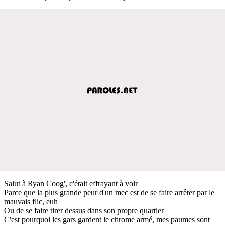
Salut à Ryan Coog', c'était effrayant à voir
Parce que la plus grande peur d'un mec est de se faire arrêter par le
mauvais flic, euh
Ou de se faire tirer dessus dans son propre quartier
C'est pourquoi les gars gardent le chrome armé, mes paumes sont