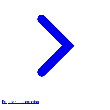
Proposer une correction