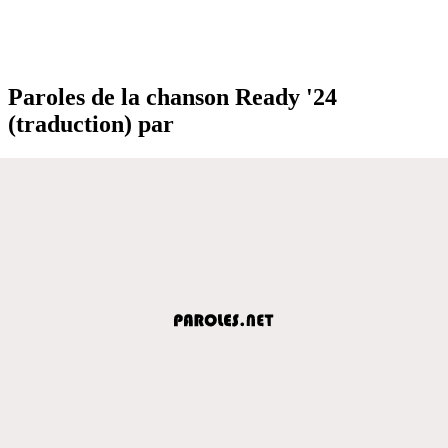
Paroles de la chanson Ready '24
(traduction) par