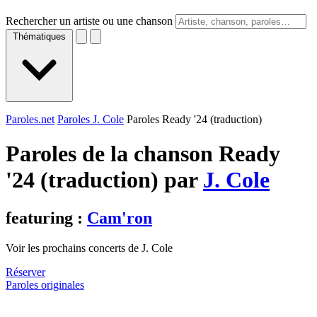
Rechercher un artiste ou une chanson
Thématiques
Paroles.net
Paroles J. Cole
Paroles Ready '24 (traduction)
Paroles de la chanson Ready
'24 (traduction) par
J. Cole
featuring :
Cam'ron
Voir les prochains concerts de J. Cole
Réserver
Paroles originales