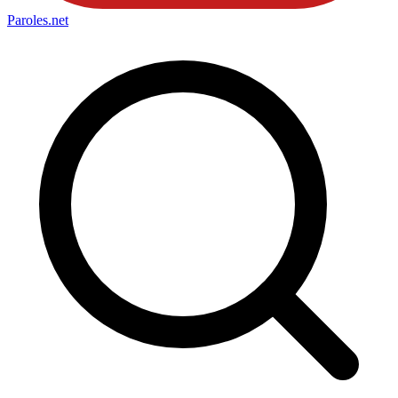
Paroles
.net