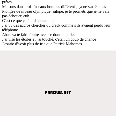
prêtes
Maisons dans trois fuseaux horaires différents, ça ne s'arrête pas
Plongée de niveau olympique, salope, je te promets que je ne vais
pas échouer, euh
C'est ce que ça fait d'être au top
J'ai vu des accros chercher du crack comme s'ils avaient perdu leur
téléphone
Alors va te faire foutre avec ce dont tu parles
J'ai visé les étoiles et j'ai touché, c'était un coup de chance
J'essaie d'avoir plus de fric que Patrick Mahomes