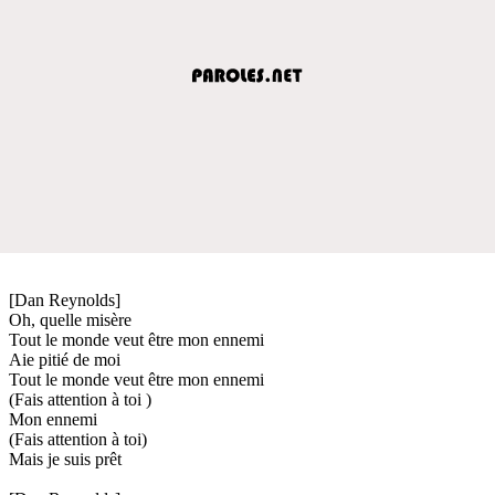
[Dan Reynolds]
Oh, quelle misère
Tout le monde veut être mon ennemi
Aie pitié de moi
Tout le monde veut être mon ennemi
(Fais attention à toi )
Mon ennemi
(Fais attention à toi)
Mais je suis prêt