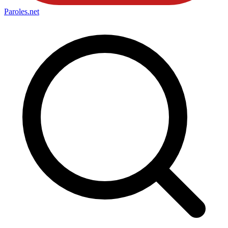
Paroles
.net