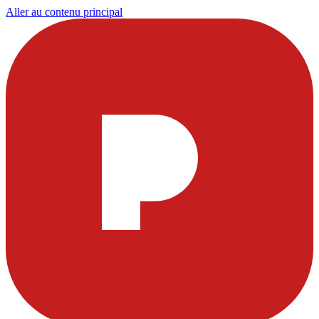
Aller au contenu principal