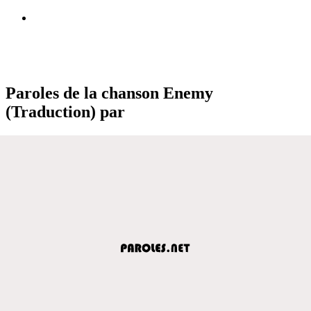
Paroles de la chanson Enemy
(Traduction) par