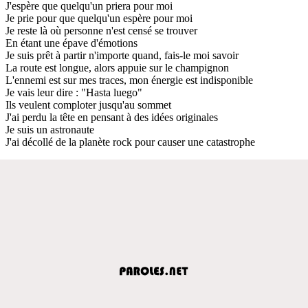
J'espère que quelqu'un priera pour moi
Je prie pour que quelqu'un espère pour moi
Je reste là où personne n'est censé se trouver
En étant une épave d'émotions
Je suis prêt à partir n'importe quand, fais-le moi savoir
La route est longue, alors appuie sur le champignon
L'ennemi est sur mes traces, mon énergie est indisponible
Je vais leur dire : "Hasta luego"
Ils veulent comploter jusqu'au sommet
J'ai perdu la tête en pensant à des idées originales
Je suis un astronaute
J'ai décollé de la planète rock pour causer une catastrophe