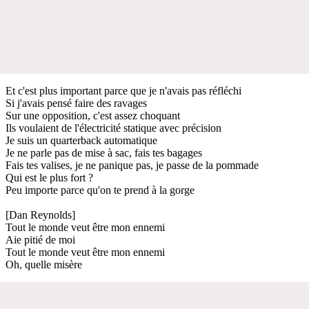
Et c'est plus important parce que je n'avais pas réfléchi
Si j'avais pensé faire des ravages
Sur une opposition, c'est assez choquant
Ils voulaient de l'électricité statique avec précision
Je suis un quarterback automatique
Je ne parle pas de mise à sac, fais tes bagages
Fais tes valises, je ne panique pas, je passe de la pommade
Qui est le plus fort ?
Peu importe parce qu'on te prend à la gorge
[Dan Reynolds]
Tout le monde veut être mon ennemi
Aie pitié de moi
Tout le monde veut être mon ennemi
Oh, quelle misère