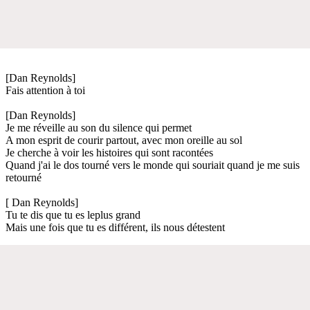
[Dan Reynolds]
Fais attention à toi
[Dan Reynolds]
Je me réveille au son du silence qui permet
A mon esprit de courir partout, avec mon oreille au sol
Je cherche à voir les histoires qui sont racontées
Quand j'ai le dos tourné vers le monde qui souriait quand je me suis
retourné
[ Dan Reynolds]
Tu te dis que tu es leplus grand
Mais une fois que tu es différent, ils nous détestent