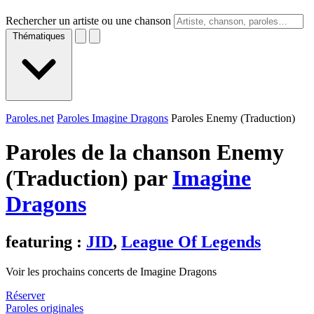
Rechercher un artiste ou une chanson
Thématiques
Paroles.net
Paroles Imagine Dragons
Paroles Enemy (Traduction)
Paroles de la chanson Enemy
(Traduction) par
Imagine
Dragons
featuring :
JID
,
League Of Legends
Voir les prochains concerts de Imagine Dragons
Réserver
Paroles originales