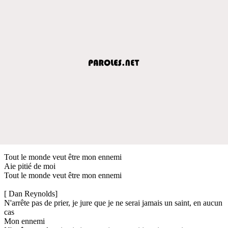
Tout le monde veut être mon ennemi
Aie pitié de moi
Tout le monde veut être mon ennemi
[ Dan Reynolds]
N'arrête pas de prier, je jure que je ne serai jamais un saint, en aucun
cas
Mon ennemi