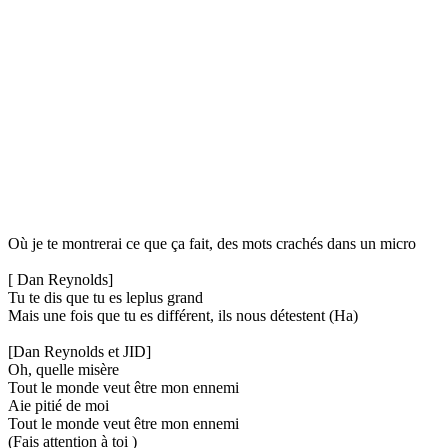
Où je te montrerai ce que ça fait, des mots crachés dans un micro
[ Dan Reynolds]
Tu te dis que tu es leplus grand
Mais une fois que tu es différent, ils nous détestent (Ha)
[Dan Reynolds et JID]
Oh, quelle misère
Tout le monde veut être mon ennemi
Aie pitié de moi
Tout le monde veut être mon ennemi
(Fais attention à toi )