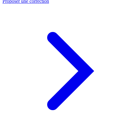
Proposer une correction