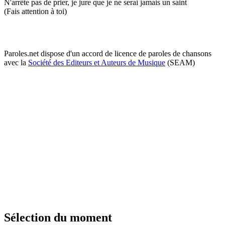
N'arrête pas de prier, je jure que je ne serai jamais un saint
(Fais attention à toi)
Paroles.net dispose d'un accord de licence de paroles de chansons
avec la
Société des Editeurs et Auteurs de Musique
(SEAM)
Sélection du moment