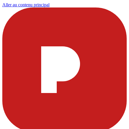
Aller au contenu principal