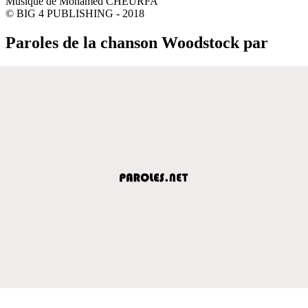
Musique de Mohamed CHEURFA
© BIG 4 PUBLISHING - 2018
Paroles de la chanson Woodstock par