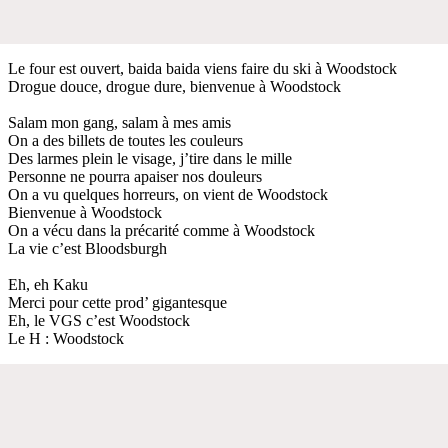
Le four est ouvert, baida baida viens faire du ski à Woodstock
Drogue douce, drogue dure, bienvenue à Woodstock
Salam mon gang, salam à mes amis
On a des billets de toutes les couleurs
Des larmes plein le visage, j’tire dans le mille
Personne ne pourra apaiser nos douleurs
On a vu quelques horreurs, on vient de Woodstock
Bienvenue à Woodstock
On a vécu dans la précarité comme à Woodstock
La vie c’est Bloodsburgh
Eh, eh Kaku
Merci pour cette prod’ gigantesque
Eh, le VGS c’est Woodstock
Le H : Woodstock