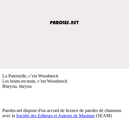
La Paternelle, c’est Woodstock
Les bouts-en-train, c’est Woodstock
Rheyou, rheyou
Paroles.net dispose d'un accord de licence de paroles de chansons
avec la
Société des Editeurs et Auteurs de Musique
(SEAM)