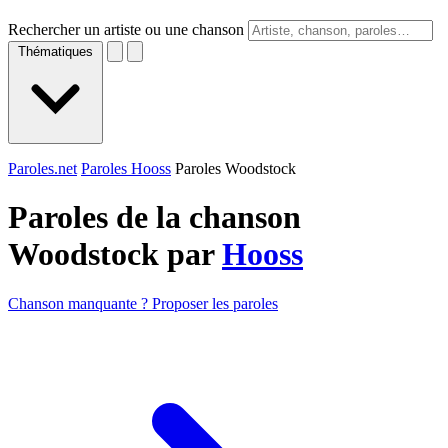
Rechercher un artiste ou une chanson
Thématiques
Paroles.net
Paroles Hooss
Paroles Woodstock
Paroles de la chanson
Woodstock par
Hooss
Chanson manquante ? Proposer les paroles