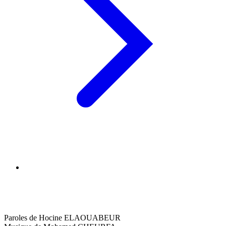
Paroles de Hocine ELAOUABEUR