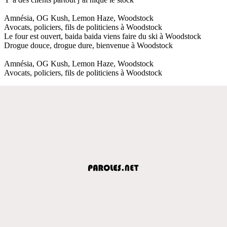
Amnésia, OG Kush, Lemon Haze, Woodstock
Avocats, policiers, fils de politiciens à Woodstock
Le four est ouvert, baida baida viens faire du ski à Woodstock
Drogue douce, drogue dure, bienvenue à Woodstock
Amnésia, OG Kush, Lemon Haze, Woodstock
Avocats, policiers, fils de politiciens à Woodstock