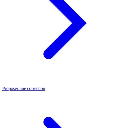
Proposer une correction