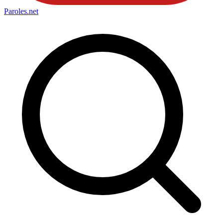
Paroles
.net