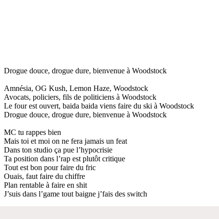
Drogue douce, drogue dure, bienvenue à Woodstock
Amnésia, OG Kush, Lemon Haze, Woodstock
Avocats, policiers, fils de politiciens à Woodstock
Le four est ouvert, baida baida viens faire du ski à Woodstock
Drogue douce, drogue dure, bienvenue à Woodstock
MC tu rappes bien
Mais toi et moi on ne fera jamais un feat
Dans ton studio ça pue l’hypocrisie
Ta position dans l’rap est plutôt critique
Tout est bon pour faire du fric
Ouais, faut faire du chiffre
Plan rentable à faire en shit
J’suis dans l’game tout baigne j’fais des switch