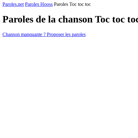
Paroles.net
Paroles Hooss
Paroles Toc toc toc
Paroles de la chanson Toc toc t
Chanson manquante ? Proposer les paroles