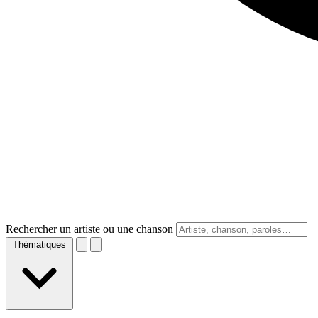
Rechercher un artiste ou une chanson
Thématiques