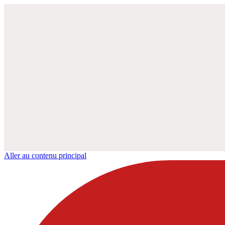
Aller au contenu principal