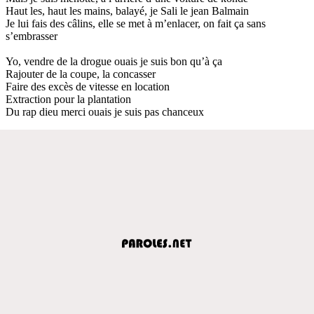
Haut les, haut les mains, balayé, je Sali le jean Balmain
Je lui fais des câlins, elle se met à m’enlacer, on fait ça sans
s’embrasser
Yo, vendre de la drogue ouais je suis bon qu’à ça
Rajouter de la coupe, la concasser
Faire des excès de vitesse en location
Extraction pour la plantation
Du rap dieu merci ouais je suis pas chanceux