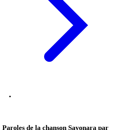
Paroles de la chanson Sayonara par