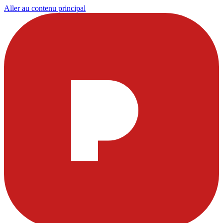
Aller au contenu principal