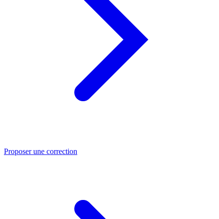
Proposer une correction