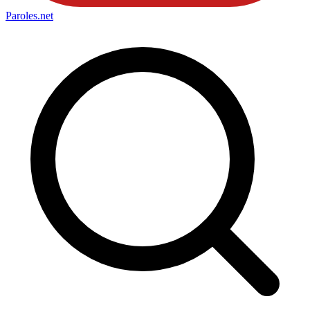
Paroles
.net