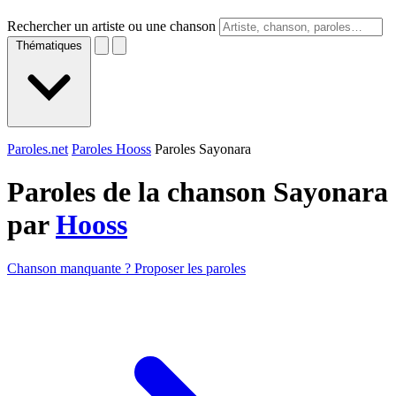
Rechercher un artiste ou une chanson
Thématiques
Paroles.net
Paroles Hooss
Paroles Sayonara
Paroles de la chanson Sayonara
par
Hooss
Chanson manquante ? Proposer les paroles