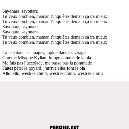
Sayonara, sayonara
Tu veux combien, maman t’inquiètes demain ça ira mieux
Tu veux combien, maman t’inquiètes demain ça ira mieux
Sayonara, sayonara
Sayonara, sayonara
Tu veux combien, maman t’inquiètes demain ça ira mieux
Tu veux combien, maman t’inquiètes demain ça ira mieux
La tête dans les nuages, rapide dans les virages
Comme Mbappé Kylian, frappe comme de la ola
Me fais pas l’accolade, me passe pas la pommade
Faites péter le goyard, j’arrive elles font la ola
Allo, allo, wesh le clim’s, wesh le clim’s, wesh le clim’s