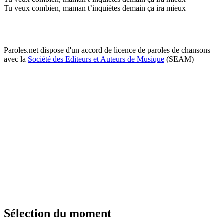
Tu veux combien, maman t’inquiètes demain ça ira mieux
Paroles.net dispose d'un accord de licence de paroles de chansons
avec la
Société des Editeurs et Auteurs de Musique
(SEAM)
Sélection du moment