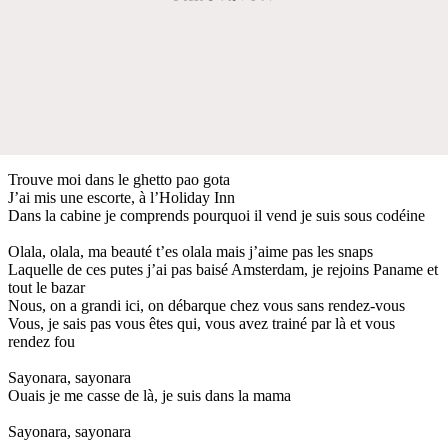
Trouve moi dans le ghetto pao gota
J’ai mis une escorte, à l’Holiday Inn
Dans la cabine je comprends pourquoi il vend je suis sous codéine
Olala, olala, ma beauté t’es olala mais j’aime pas les snaps
Laquelle de ces putes j’ai pas baisé Amsterdam, je rejoins Paname et
tout le bazar
Nous, on a grandi ici, on débarque chez vous sans rendez-vous
Vous, je sais pas vous êtes qui, vous avez trainé par là et vous
rendez fou
Sayonara, sayonara
Ouais je me casse de là, je suis dans la mama
Sayonara, sayonara