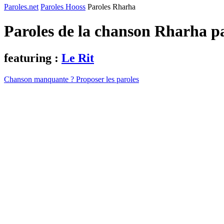
Paroles.net
Paroles Hooss
Paroles Rharha
Paroles de la chanson Rharha p
featuring :
Le Rit
Chanson manquante ? Proposer les paroles