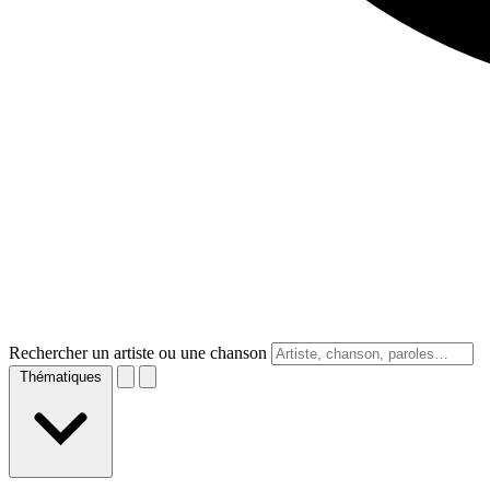
Rechercher un artiste ou une chanson
Thématiques