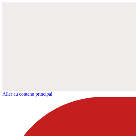
Aller au contenu principal