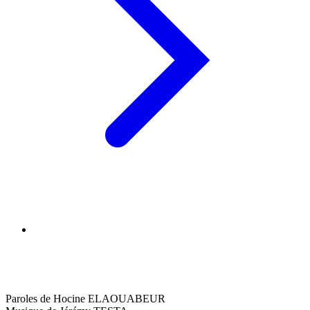
Paroles de Hocine ELAOUABEUR