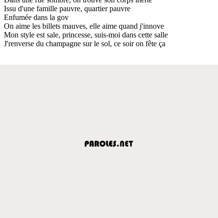
Issu d'une famille pauvre, quartier pauvre
Enfumée dans la gov
On aime les billets mauves, elle aime quand j'innove
Mon style est sale, princesse, suis-moi dans cette salle
J'renverse du champagne sur le sol, ce soir on fête ça