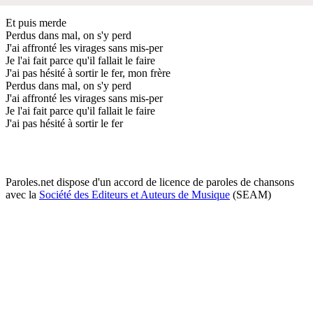
Et puis merde
Perdus dans mal, on s'y perd
J'ai affronté les virages sans mis-per
Je l'ai fait parce qu'il fallait le faire
J'ai pas hésité à sortir le fer, mon frère
Perdus dans mal, on s'y perd
J'ai affronté les virages sans mis-per
Je l'ai fait parce qu'il fallait le faire
J'ai pas hésité à sortir le fer
Paroles.net dispose d'un accord de licence de paroles de chansons
avec la
Société des Editeurs et Auteurs de Musique
(SEAM)