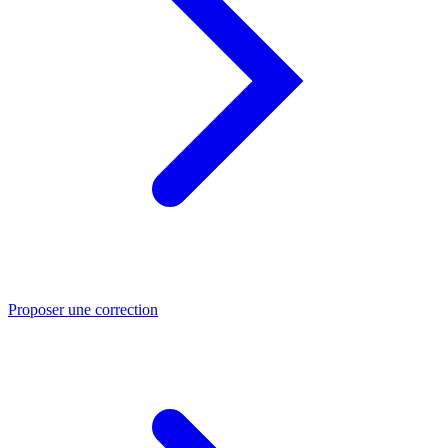
Proposer une correction