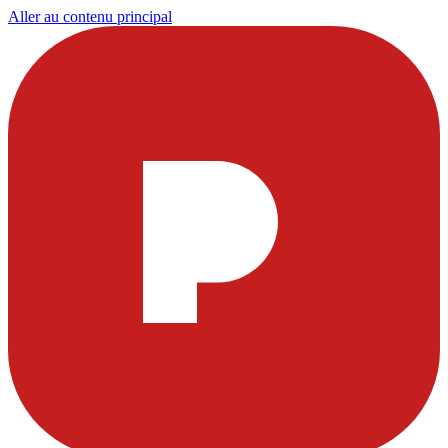
Aller au contenu principal