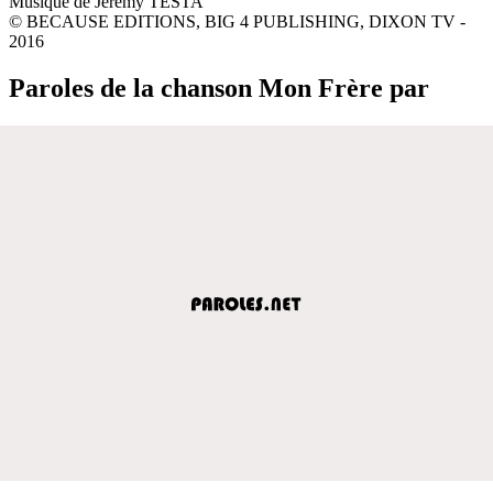
Musique de Jérémy TESTA
© BECAUSE EDITIONS, BIG 4 PUBLISHING, DIXON TV -
2016
Paroles de la chanson Mon Frère par