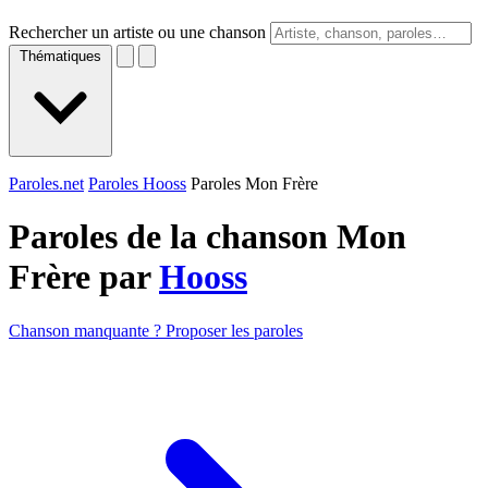
Rechercher un artiste ou une chanson
Thématiques
Paroles.net
Paroles Hooss
Paroles Mon Frère
Paroles de la chanson Mon
Frère par
Hooss
Chanson manquante ? Proposer les paroles