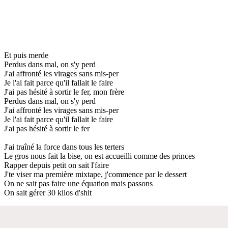
Et puis merde
Perdus dans mal, on s'y perd
J'ai affronté les virages sans mis-per
Je l'ai fait parce qu'il fallait le faire
J'ai pas hésité à sortir le fer, mon frère
Perdus dans mal, on s'y perd
J'ai affronté les virages sans mis-per
Je l'ai fait parce qu'il fallait le faire
J'ai pas hésité à sortir le fer
J'ai traîné la force dans tous les terters
Le gros nous fait la bise, on est accueilli comme des princes
Rapper depuis petit on sait l'faire
J'te viser ma première mixtape, j'commence par le dessert
On ne sait pas faire une équation mais passons
On sait gérer 30 kilos d'shit