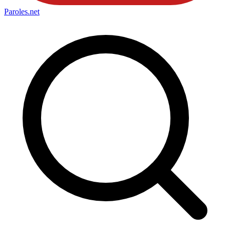
Paroles
.net