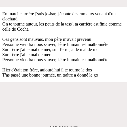
En marche arrière j'suis jo-bar, j'écoute des rumeurs venant d'un
clochard
On te tourne autour, les petits de la tess', ta carrière est finie comme
celle de Cocha
Ces gens sont mauvais, mon père m'avait prévenu
Personne viendra nous sauver, l'être humain est malhonnête
Sur Terre j'ai le mal de mer, sur Terre j'ai le mal de mer
Sur Terre j'ai le mal de mer
Personne viendra nous sauver, l'être humain est malhonnête
Hier c'était ton frère, aujourd'hui il te tourne le dos
T'as passé une bonne journée, un traître a donné le go