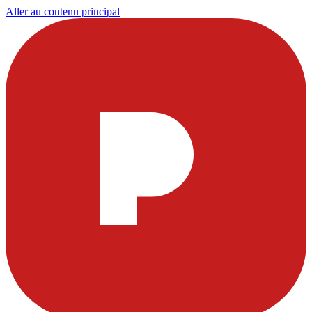
Aller au contenu principal