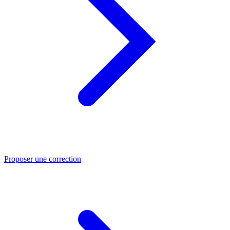
Proposer une correction