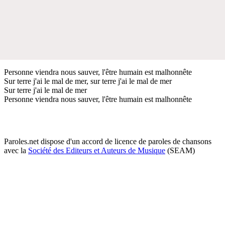
Personne viendra nous sauver, l'être humain est malhonnête
Sur terre j'ai le mal de mer, sur terre j'ai le mal de mer
Sur terre j'ai le mal de mer
Personne viendra nous sauver, l'être humain est malhonnête
Paroles.net dispose d'un accord de licence de paroles de chansons
avec la
Société des Editeurs et Auteurs de Musique
(SEAM)