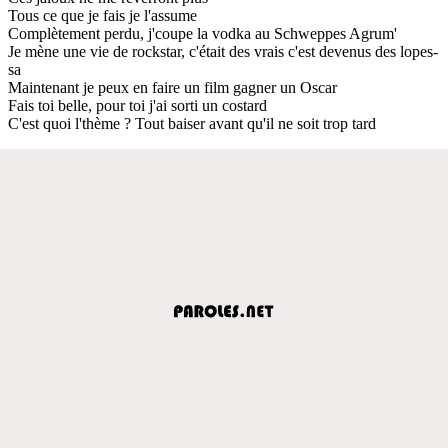
Tous ce que je fais je l'assume
Complètement perdu, j'coupe la vodka au Schweppes Agrum'
Je mène une vie de rockstar, c'était des vrais c'est devenus des lopes-
sa
Maintenant je peux en faire un film gagner un Oscar
Fais toi belle, pour toi j'ai sorti un costard
C'est quoi l'thème ? Tout baiser avant qu'il ne soit trop tard