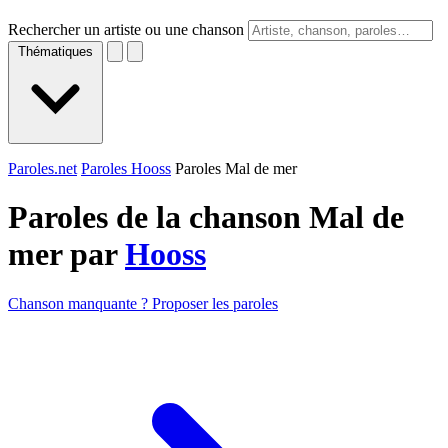
Rechercher un artiste ou une chanson
Thématiques
Paroles.net
Paroles Hooss
Paroles Mal de mer
Paroles de la chanson Mal de
mer par
Hooss
Chanson manquante ? Proposer les paroles