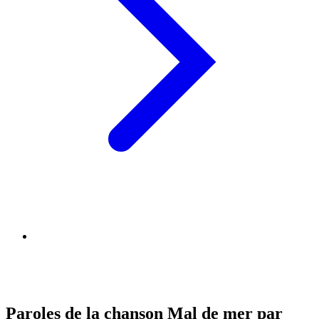
Paroles de la chanson Mal de mer par