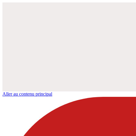
Aller au contenu principal