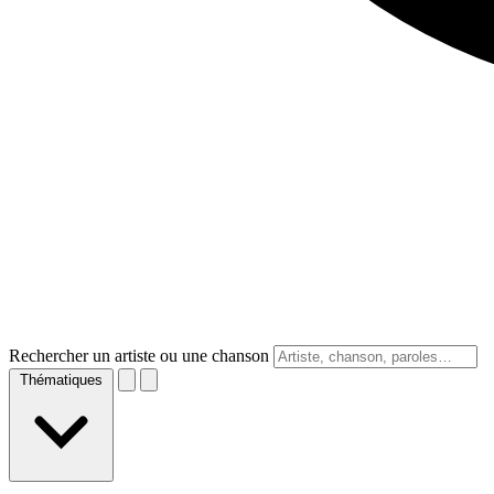
Rechercher un artiste ou une chanson
Thématiques