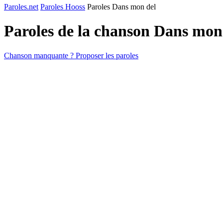
Paroles.net
Paroles Hooss
Paroles Dans mon del
Paroles de la chanson Dans mon
Chanson manquante ? Proposer les paroles