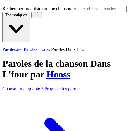
Rechercher un artiste ou une chanson
Thématiques
Paroles.net
Paroles Hooss
Paroles Dans L'four
Paroles de la chanson Dans
L'four par
Hooss
Chanson manquante ? Proposer les paroles