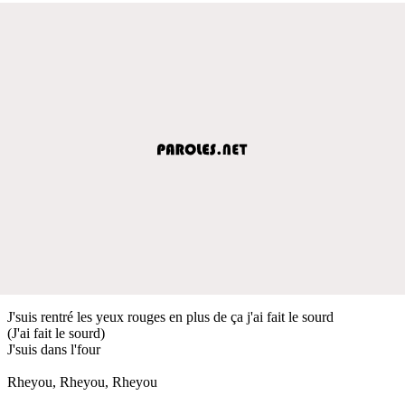
J'suis rentré les yeux rouges en plus de ça j'ai fait le sourd
(J'ai fait le sourd)
J'suis dans l'four
Rheyou, Rheyou, Rheyou