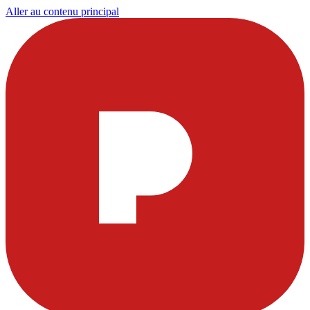
Aller au contenu principal