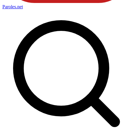
Paroles
.net