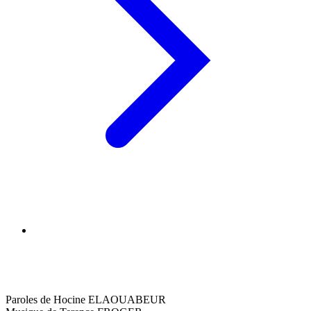
Paroles de Hocine ELAOUABEUR