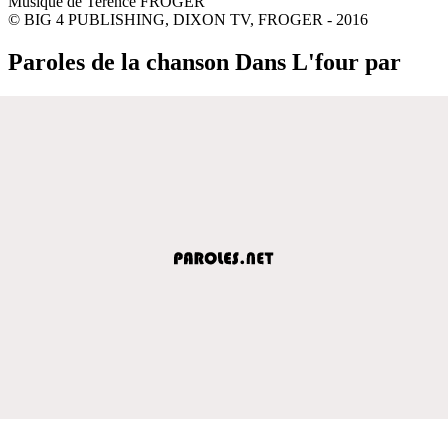
Musique de Terence FROGER
© BIG 4 PUBLISHING, DIXON TV, FROGER - 2016
Paroles de la chanson Dans L'four par