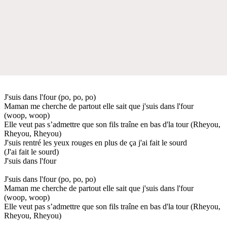
J'suis dans l'four (po, po, po)
Maman me cherche de partout elle sait que j'suis dans l'four
(woop, woop)
Elle veut pas s’admettre que son fils traîne en bas d'la tour (Rheyou,
Rheyou, Rheyou)
J'suis rentré les yeux rouges en plus de ça j'ai fait le sourd
(J'ai fait le sourd)
J'suis dans l'four
J'suis dans l'four (po, po, po)
Maman me cherche de partout elle sait que j'suis dans l'four
(woop, woop)
Elle veut pas s’admettre que son fils traîne en bas d'la tour (Rheyou,
Rheyou, Rheyou)