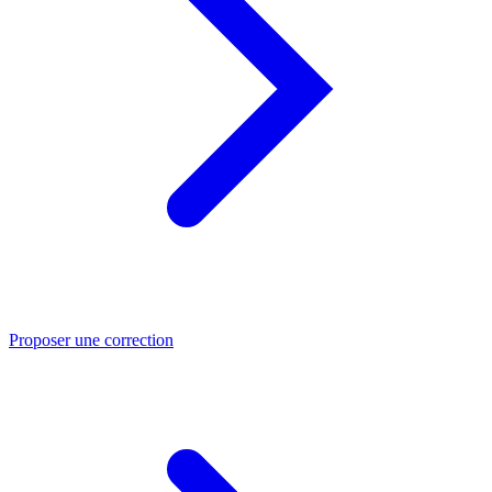
Proposer une correction