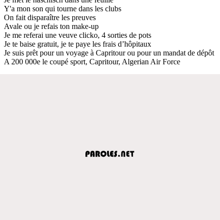
Y'a mon son qui tourne dans les clubs
On fait disparaître les preuves
Avale ou je refais ton make-up
Je me referai une veuve clicko, 4 sorties de pots
Je te baise gratuit, je te paye les frais d’hôpitaux
Je suis prêt pour un voyage à Capritour ou pour un mandat de dépôt
A 200 000e le coupé sport, Capritour, Algerian Air Force