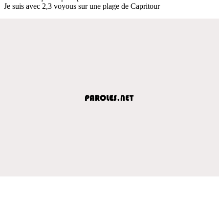
Je suis avec 2,3 voyous sur une plage de Capritour