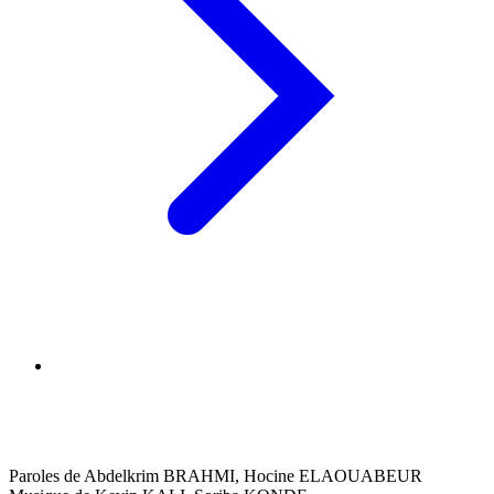
Paroles de Abdelkrim BRAHMI, Hocine ELAOUABEUR