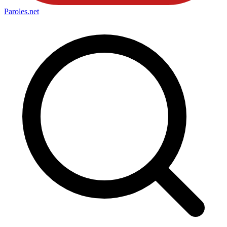
Paroles
.net