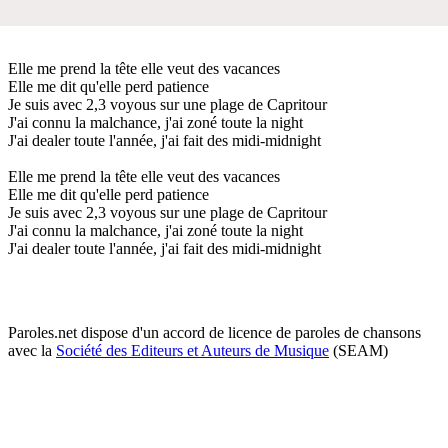
Elle me prend la tête elle veut des vacances
Elle me dit qu'elle perd patience
Je suis avec 2,3 voyous sur une plage de Capritour
J'ai connu la malchance, j'ai zoné toute la night
J'ai dealer toute l'année, j'ai fait des midi-midnight
Elle me prend la tête elle veut des vacances
Elle me dit qu'elle perd patience
Je suis avec 2,3 voyous sur une plage de Capritour
J'ai connu la malchance, j'ai zoné toute la night
J'ai dealer toute l'année, j'ai fait des midi-midnight
Paroles.net dispose d'un accord de licence de paroles de chansons
avec la
Société des Editeurs et Auteurs de Musique
(SEAM)