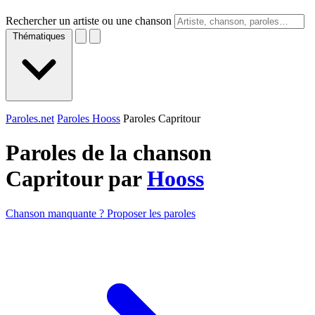
Rechercher un artiste ou une chanson
Thématiques
Paroles.net
Paroles Hooss
Paroles Capritour
Paroles de la chanson
Capritour par
Hooss
Chanson manquante ? Proposer les paroles