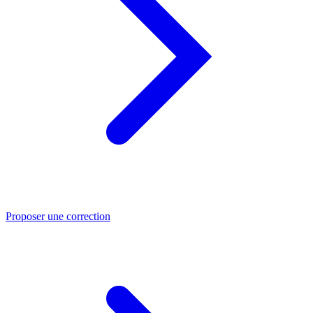
Proposer une correction