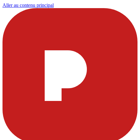
Aller au contenu principal