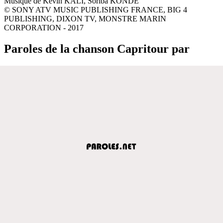
Musique de Kevin KALI, Soriba KONDE
© SONY ATV MUSIC PUBLISHING FRANCE, BIG 4
PUBLISHING, DIXON TV, MONSTRE MARIN
CORPORATION - 2017
Paroles de la chanson Capritour par