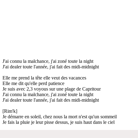
J'ai connu la malchance, j'ai zoné toute la night
J'ai dealer toute l'année, j'ai fait des midi-midnight
Elle me prend la tête elle veut des vacances
Elle me dit qu'elle perd patience
Je suis avec 2,3 voyous sur une plage de Capritour
J'ai connu la malchance, j'ai zoné toute la night
J'ai dealer toute l'année, j'ai fait des midi-midnight
[Rim'k]
Je démarre en soleil, chez nous la mort n'est qu'un sommeil
Je fais la pluie je leur pisse dessus, je suis haut dans le ciel