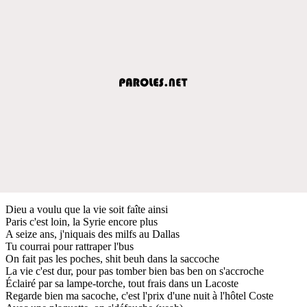
Dieu a voulu que la vie soit faîte ainsi
Paris c'est loin, la Syrie encore plus
A seize ans, j'niquais des milfs au Dallas
Tu courrai pour rattraper l'bus
On fait pas les poches, shit beuh dans la saccoche
La vie c'est dur, pour pas tomber bien bas ben on s'accroche
Éclairé par sa lampe-torche, tout frais dans un Lacoste
Regarde bien ma sacoche, c'est l'prix d'une nuit à l'hôtel Coste