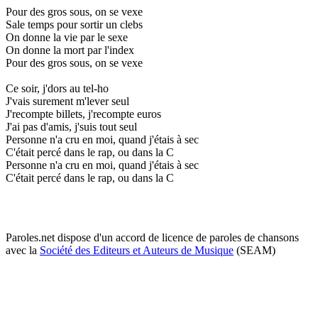
Pour des gros sous, on se vexe
Sale temps pour sortir un clebs
On donne la vie par le sexe
On donne la mort par l'index
Pour des gros sous, on se vexe
Ce soir, j'dors au tel-ho
J'vais surement m'lever seul
J'recompte billets, j'recompte euros
J'ai pas d'amis, j'suis tout seul
Personne n'a cru en moi, quand j'étais à sec
C'était percé dans le rap, ou dans la C
Personne n'a cru en moi, quand j'étais à sec
C'était percé dans le rap, ou dans la C
Paroles.net dispose d'un accord de licence de paroles de chansons
avec la
Société des Editeurs et Auteurs de Musique
(SEAM)