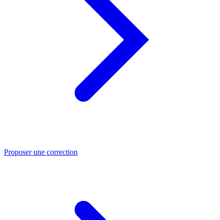
Proposer une correction