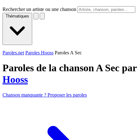
Rechercher un artiste ou une chanson
Thématiques
Paroles.net
Paroles Hooss
Paroles A Sec
Paroles de la chanson A Sec par
Hooss
Chanson manquante ? Proposer les paroles