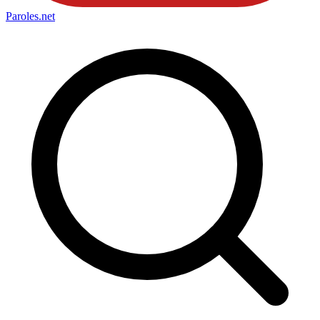
Paroles
.net