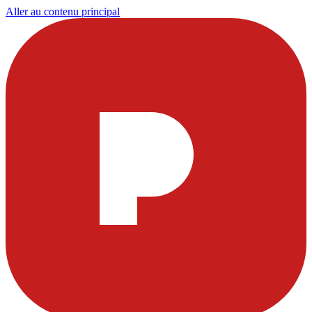
Aller au contenu principal