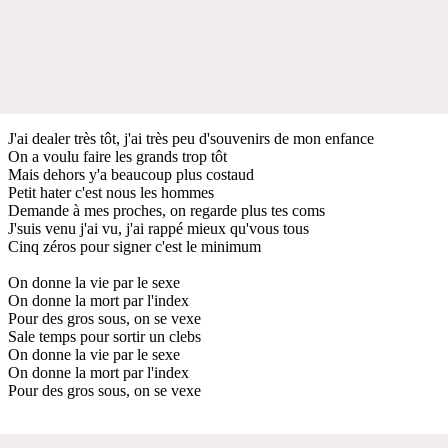
J'ai dealer très tôt, j'ai très peu d'souvenirs de mon enfance
On a voulu faire les grands trop tôt
Mais dehors y'a beaucoup plus costaud
Petit hater c'est nous les hommes
Demande à mes proches, on regarde plus tes coms
J'suis venu j'ai vu, j'ai rappé mieux qu'vous tous
Cinq zéros pour signer c'est le minimum
On donne la vie par le sexe
On donne la mort par l'index
Pour des gros sous, on se vexe
Sale temps pour sortir un clebs
On donne la vie par le sexe
On donne la mort par l'index
Pour des gros sous, on se vexe