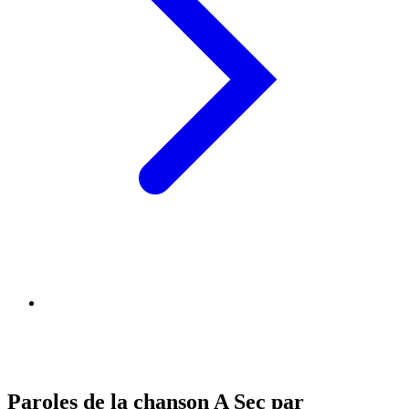
Paroles de la chanson A Sec par