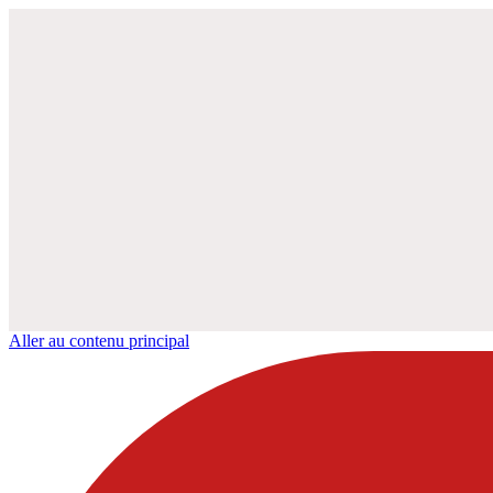
Aller au contenu principal