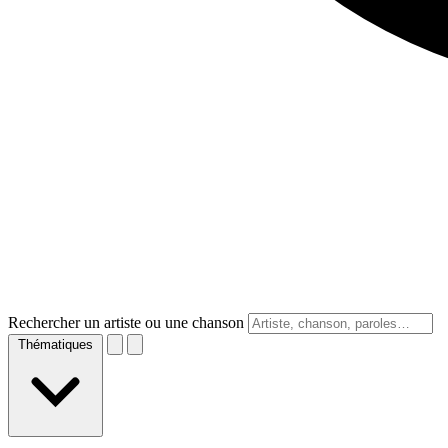
Rechercher un artiste ou une chanson
Thématiques