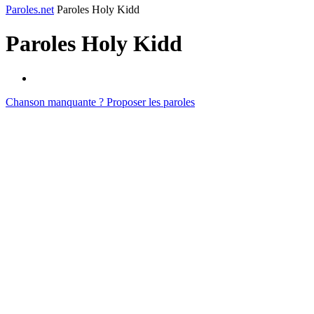
Paroles.net
Paroles Holy Kidd
Paroles
Holy Kidd
Chanson manquante ? Proposer les paroles