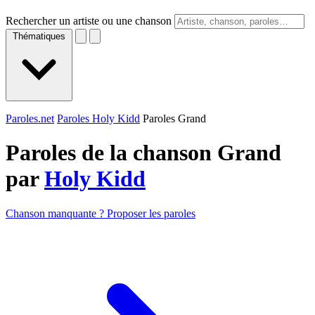
Rechercher un artiste ou une chanson
Thématiques
Paroles.net
Paroles Holy Kidd
Paroles Grand
Paroles de la chanson Grand
par
Holy Kidd
Chanson manquante ? Proposer les paroles