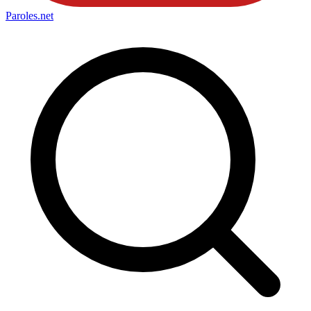
Paroles
.net