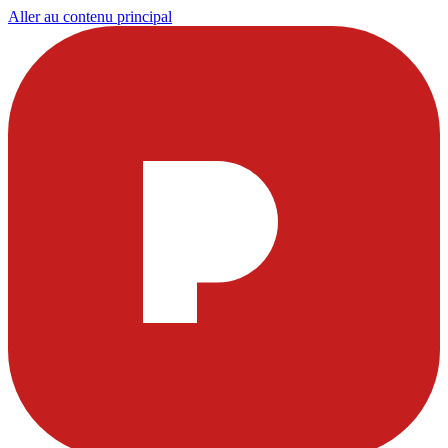
Aller au contenu principal