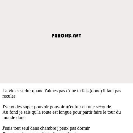
La vie c'est dur quand t'aimes pas c'que tu fais (donc) il faut pas
reculer
J'veux des super pouvoir pouvoir m'enfuir en une seconde
Au fond je sais qu'la route est longue pour partir faire le tour du
monde donc
J'suis tout seul dans chambre j'peux pas dormir