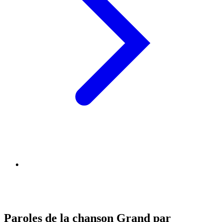
Paroles de la chanson Grand par