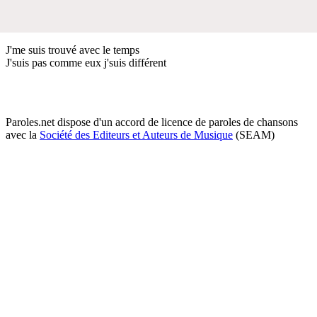
J'me suis trouvé avec le temps
J'suis pas comme eux j'suis différent
Paroles.net dispose d'un accord de licence de paroles de chansons
avec la
Société des Editeurs et Auteurs de Musique
(SEAM)