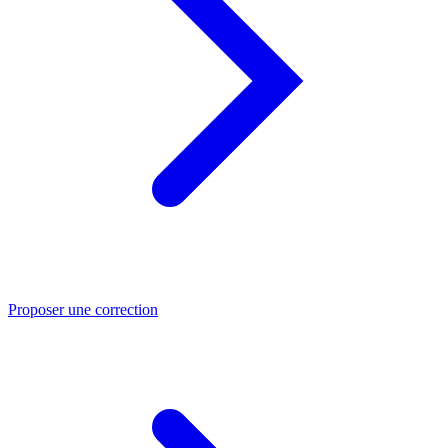
Proposer une correction