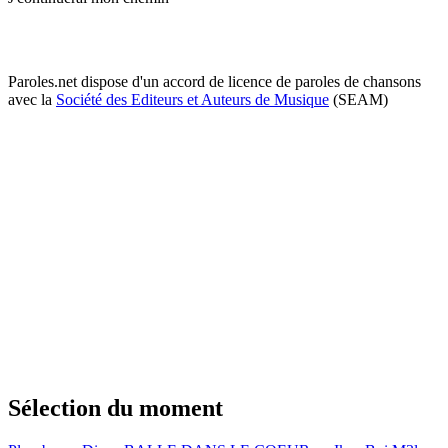
Paroles.net dispose d'un accord de licence de paroles de chansons
avec la
Société des Editeurs et Auteurs de Musique
(SEAM)
Sélection du moment