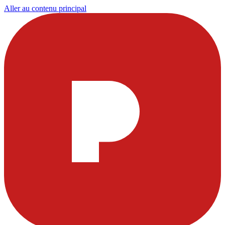
Aller au contenu principal