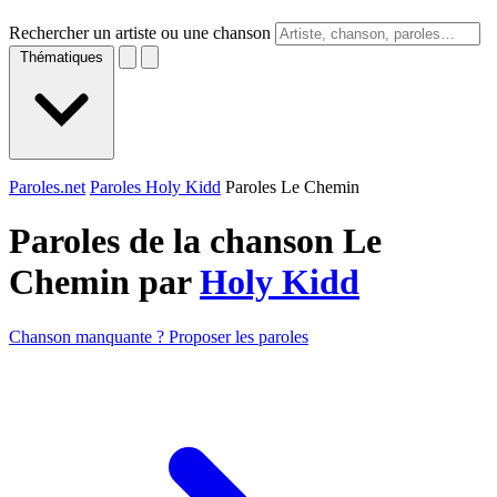
Rechercher un artiste ou une chanson
Thématiques
Paroles.net
Paroles Holy Kidd
Paroles Le Chemin
Paroles de la chanson Le
Chemin par
Holy Kidd
Chanson manquante ? Proposer les paroles