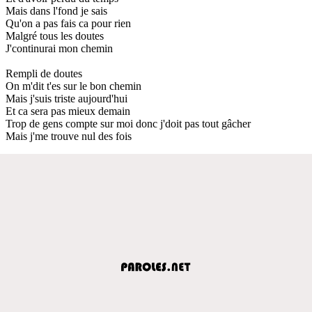
Mais dans l'fond je sais
Qu'on a pas fais ca pour rien
Malgré tous les doutes
J'continurai mon chemin
Rempli de doutes
On m'dit t'es sur le bon chemin
Mais j'suis triste aujourd'hui
Et ca sera pas mieux demain
Trop de gens compte sur moi donc j'doit pas tout gâcher
Mais j'me trouve nul des fois