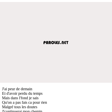
J'ai peur de demain
Et d'avoir perdu du temps
Mais dans l'fond je sais
Qu'on a pas fais ca pour rien
Malgré tous les doutes
J'continuerai mon chemin