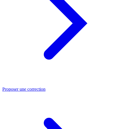
Proposer une correction