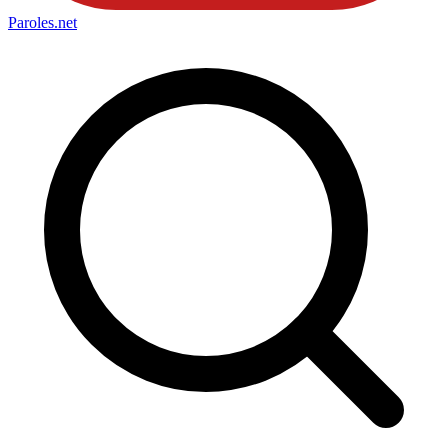
Paroles
.net