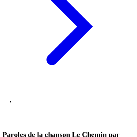
Paroles de la chanson Le Chemin par