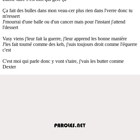
Ça fait des bulles dans mon veau-cer plus rien dans l'verre donc tu
m'ressert
J'mourrai d'une balle ou d'un cancer mais pour l'instant j'attend
l'dessert
Vasy viens j'leur fait la guerre, j'leur apprend les bonne manière
J'les fait tourné comme des keh, j'suis toujours droit comme l'équerre
c'est
C'est moi qui parle donc y vont s'taire, j'vais les butter comme
Dexter