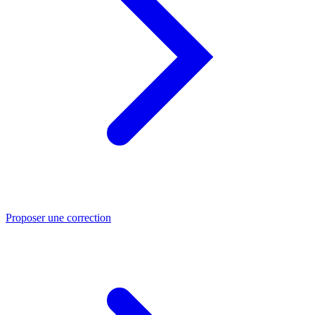
Proposer une correction