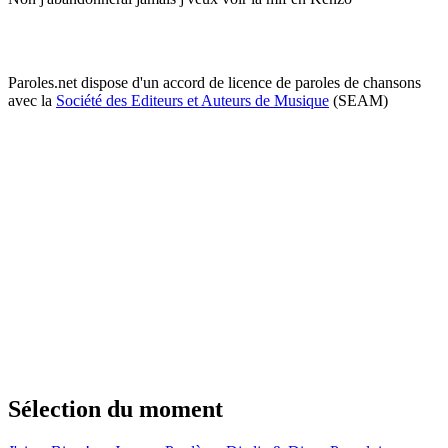
Paroles.net dispose d'un accord de licence de paroles de chansons
avec la
Société des Editeurs et Auteurs de Musique
(SEAM)
Sélection du moment