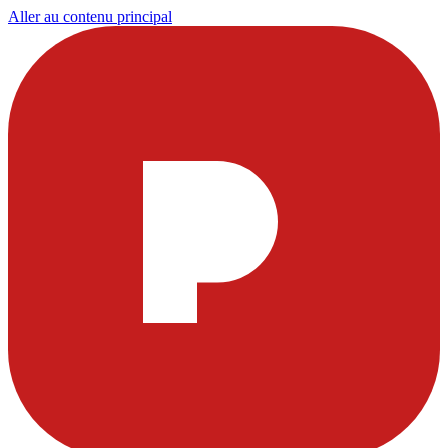
Aller au contenu principal