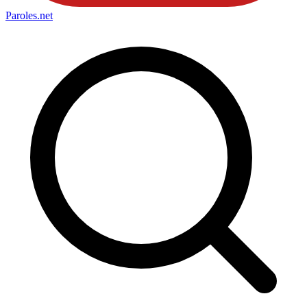
Paroles
.net