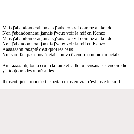
Mais j'abandonnerai jamais j'suis trop vif comme au kendo
Non j'abandonnerai jamais j'veux voir la mif en Kenzo
Mais j'abandonnerai jamais j'suis trop vif comme au kendo
Non j'abandonnerai jamais j'veux voir la mif en Kenzo
Aaaaaaanh takapté c'est quoi les bails
Nous on fait pas dans l'détails on va t'vendre comme du bétails
Anh aaaaanh, toi ta cru m'la faire et taille tu pensais pas encore die
y'a toujours des représailles
Il disent qu'en moi c'est l'sheitan mais en vrai c'est juste le kidd