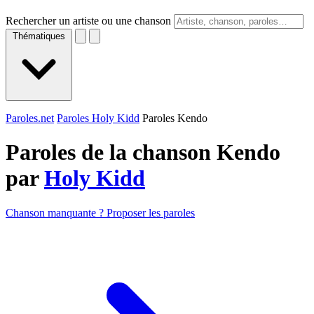
Rechercher un artiste ou une chanson
Thématiques
Paroles.net
Paroles Holy Kidd
Paroles Kendo
Paroles de la chanson Kendo
par
Holy Kidd
Chanson manquante ? Proposer les paroles