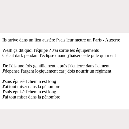
Ils arrive dans un lieu austère j'vais leur mettre un Paris - Auxerre
Wesh ça dit quoi l'équipe ? J'ai sortie les équipements
C'était dark pendant l'éclipse quand j'baiser cette pute qui ment
J'te l'dis une fois gentillement, après j't'enterre dans l'ciment
J'depense l'argent logiquement car j'dois nourrir un régiment
J'suis épuisé l'chemin est long
J'ai tout miser dans la pénombre
J'suis épuisé l'chemin est long
J'ai tout miser dans la pénombre