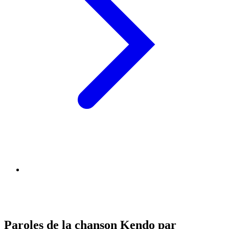
Paroles de la chanson Kendo par