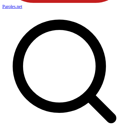
Paroles
.net