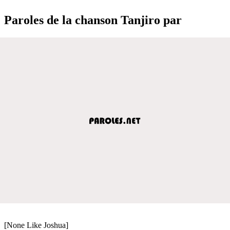
Paroles de la chanson Tanjiro par
[None Like Joshua]