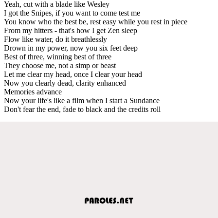
Yeah, cut with a blade like Wesley
I got the Snipes, if you want to come test me
You know who the best be, rest easy while you rest in piece
From my hitters - that's how I get Zen sleep
Flow like water, do it breathlessly
Drown in my power, now you six feet deep
Best of three, winning best of three
They choose me, not a simp or beast
Let me clear my head, once I clear your head
Now you clearly dead, clarity enhanced
Memories advance
Now your life's like a film when I start a Sundance
Don't fear the end, fade to black and the credits roll