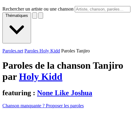
Rechercher un artiste ou une chanson
Thématiques
Paroles.net
Paroles Holy Kidd
Paroles Tanjiro
Paroles de la chanson Tanjiro
par
Holy Kidd
featuring :
None Like Joshua
Chanson manquante ? Proposer les paroles