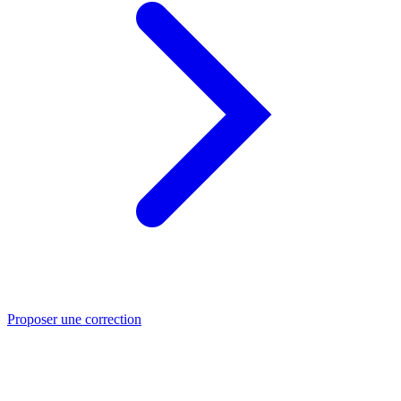
Proposer une correction