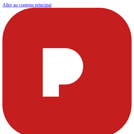
Aller au contenu principal