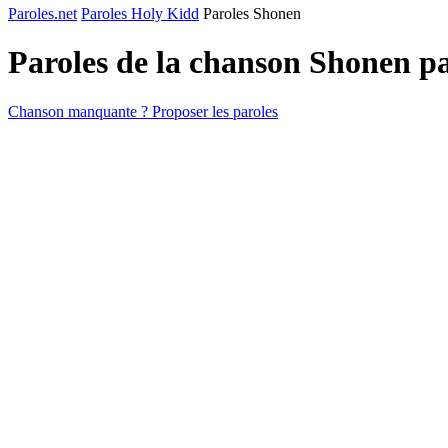
Paroles.net
Paroles Holy Kidd
Paroles Shonen
Paroles de la chanson Shonen p
Chanson manquante ? Proposer les paroles