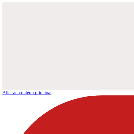
Aller au contenu principal