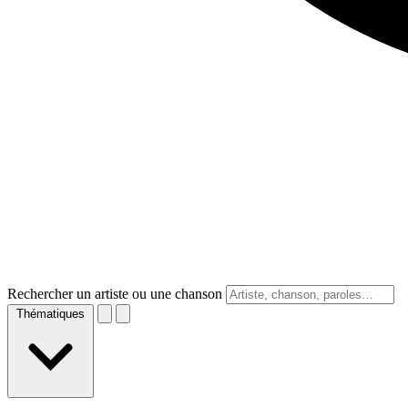
Rechercher un artiste ou une chanson
Thématiques