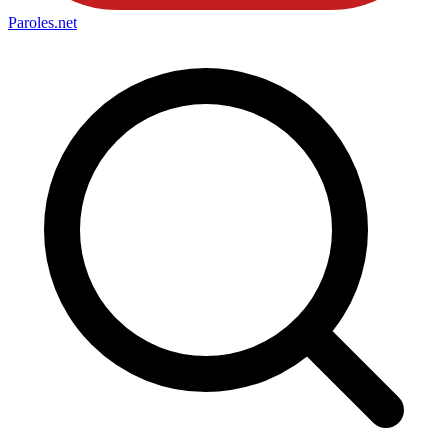
Paroles
.net