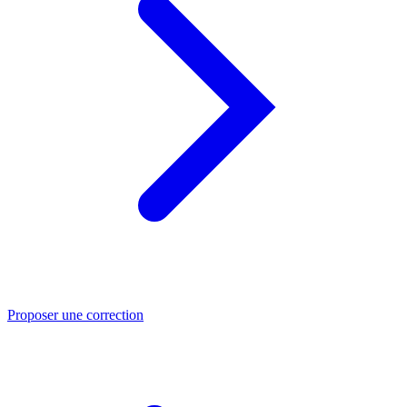
Proposer une correction