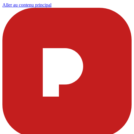
Aller au contenu principal