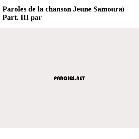
Paroles de la chanson Jeune Samouraï
Part. III par