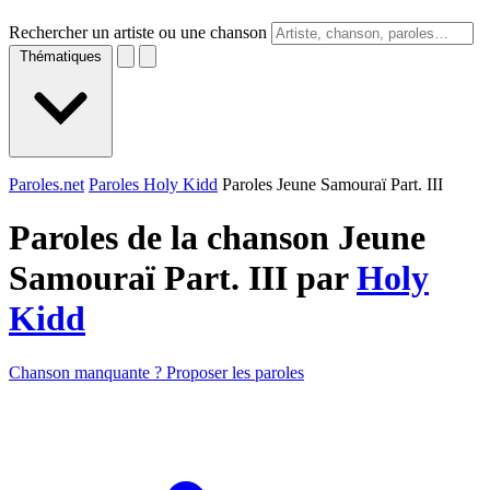
Rechercher un artiste ou une chanson
Thématiques
Paroles.net
Paroles Holy Kidd
Paroles Jeune Samouraï Part. III
Paroles de la chanson Jeune
Samouraï Part. III par
Holy
Kidd
Chanson manquante ? Proposer les paroles