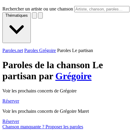
Rechercher un artiste ou une chanson
Thématiques
Paroles.net
Paroles Grégoire
Paroles Le partisan
Paroles de la chanson Le
partisan par
Grégoire
Voir les prochains concerts de Grégoire
Réserver
Voir les prochains concerts de Grégoire Maret
Réserver
Chanson manquante ? Proposer les paroles