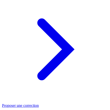
Proposer une correction