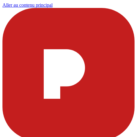
Aller au contenu principal