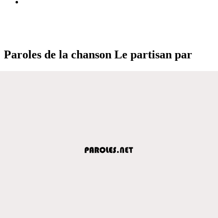
Paroles de la chanson Le partisan par