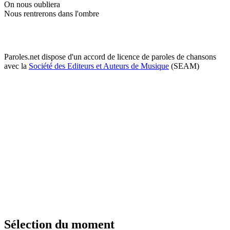
On nous oubliera
Nous rentrerons dans l'ombre
Paroles.net dispose d'un accord de licence de paroles de chansons
avec la
Société des Editeurs et Auteurs de Musique
(SEAM)
Sélection du moment