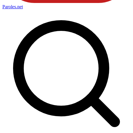
Paroles
.net