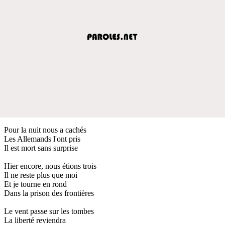
Pour la nuit nous a cachés
Les Allemands l'ont pris
Il est mort sans surprise
Hier encore, nous étions trois
Il ne reste plus que moi
Et je tourne en rond
Dans la prison des frontières
Le vent passe sur les tombes
La liberté reviendra