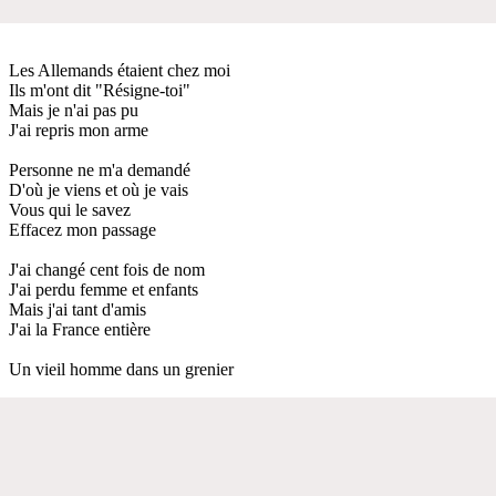
Les Allemands étaient chez moi
Ils m'ont dit "Résigne-toi"
Mais je n'ai pas pu
J'ai repris mon arme
Personne ne m'a demandé
D'où je viens et où je vais
Vous qui le savez
Effacez mon passage
J'ai changé cent fois de nom
J'ai perdu femme et enfants
Mais j'ai tant d'amis
J'ai la France entière
Un vieil homme dans un grenier