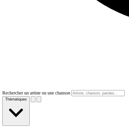
Rechercher un artiste ou une chanson
Thématiques