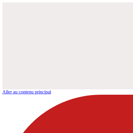
Aller au contenu principal