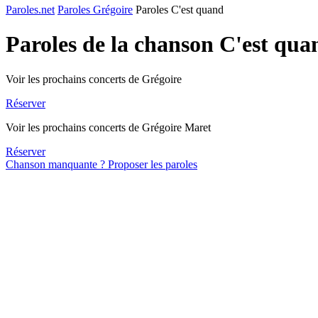
Paroles.net
Paroles Grégoire
Paroles C'est quand
Paroles de la chanson C'est qu
Voir les prochains concerts de Grégoire
Réserver
Voir les prochains concerts de Grégoire Maret
Réserver
Chanson manquante ? Proposer les paroles