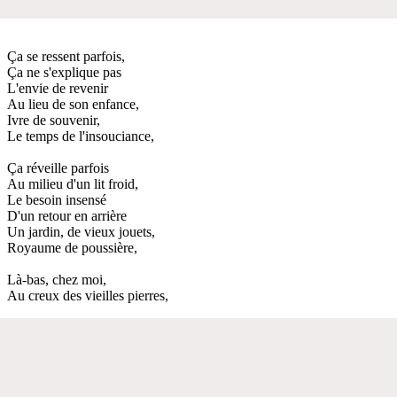
Ça se ressent parfois,
Ça ne s'explique pas
L'envie de revenir
Au lieu de son enfance,
Ivre de souvenir,
Le temps de l'insouciance,
Ça réveille parfois
Au milieu d'un lit froid,
Le besoin insensé
D'un retour en arrière
Un jardin, de vieux jouets,
Royaume de poussière,
Là-bas, chez moi,
Au creux des vieilles pierres,