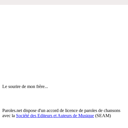
Le sourire de mon frère...
Paroles.net dispose d'un accord de licence de paroles de chansons
avec la
Société des Editeurs et Auteurs de Musique
(SEAM)