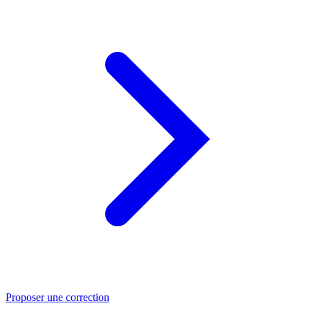
Proposer une correction