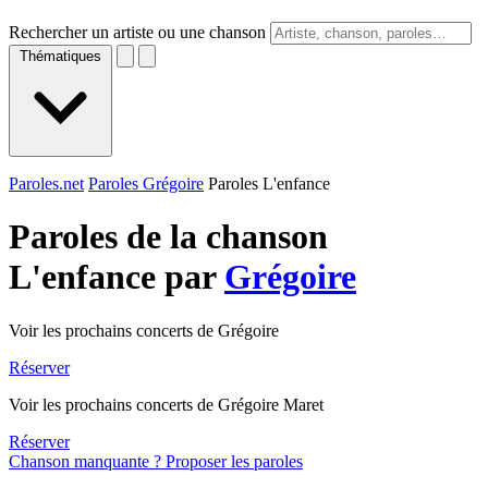
Rechercher un artiste ou une chanson
Thématiques
Paroles.net
Paroles Grégoire
Paroles L'enfance
Paroles de la chanson
L'enfance par
Grégoire
Voir les prochains concerts de Grégoire
Réserver
Voir les prochains concerts de Grégoire Maret
Réserver
Chanson manquante ? Proposer les paroles