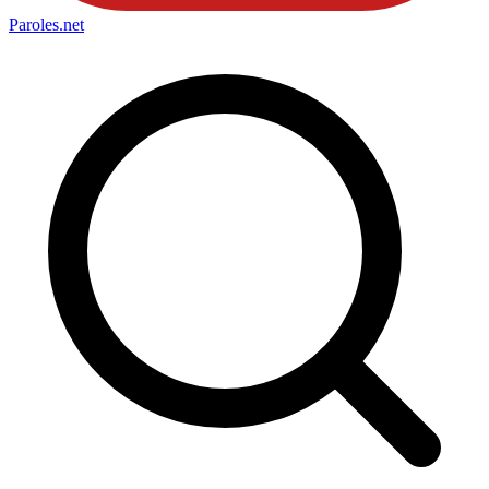
Paroles
.net