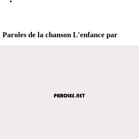
Paroles de la chanson L'enfance par