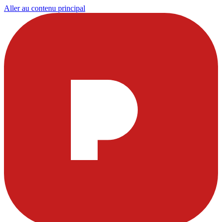
Aller au contenu principal