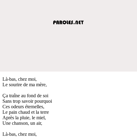
Là-bas, chez moi,
Le sourire de ma mère,
Ça traîne au fond de soi
Sans trop savoir pourquoi
Ces odeurs éternelles,
Le pain chaud et la terre
Après la pluie, le miel,
Une chanson, un air,
Là-bas, chez moi,