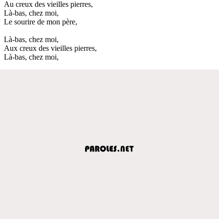
Au creux des vieilles pierres,
Là-bas, chez moi,
Le sourire de mon père,
Là-bas, chez moi,
Aux creux des vieilles pierres,
Là-bas, chez moi,