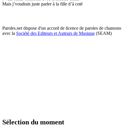
Mais j’voudrais juste parler à la fille d’à coté
Paroles.net dispose d'un accord de licence de paroles de chansons
avec la
Société des Editeurs et Auteurs de Musique
(SEAM)
Sélection du moment