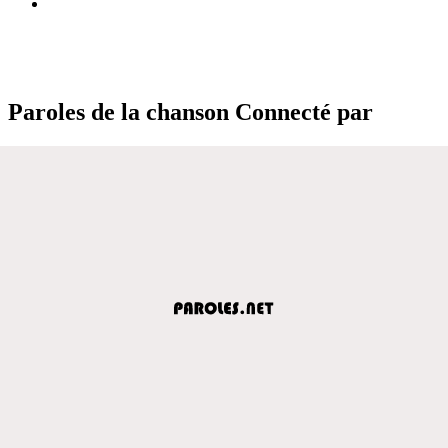
Paroles de la chanson Connecté par