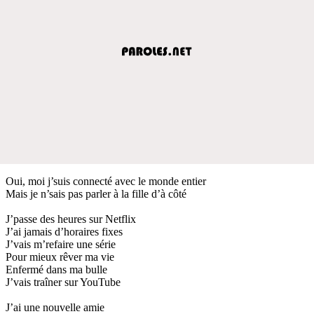
Oui, moi j’suis connecté avec le monde entier
Mais je n’sais pas parler à la fille d’à côté
J’passe des heures sur Netflix
J’ai jamais d’horaires fixes
J’vais m’refaire une série
Pour mieux rêver ma vie
Enfermé dans ma bulle
J’vais traîner sur YouTube
J’ai une nouvelle amie