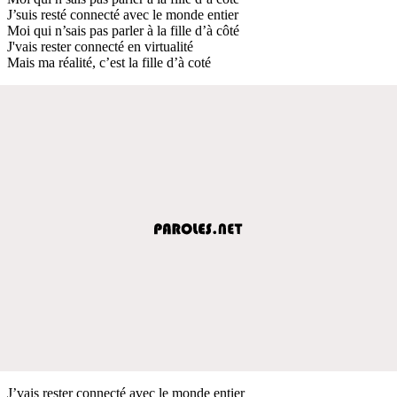
J’suis resté connecté avec le monde entier
Moi qui n’sais pas parler à la fille d’à côté
J'vais rester connecté en virtualité
Mais ma réalité, c’est la fille d’à coté
J’vais rester connecté avec le monde entier