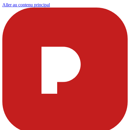
Aller au contenu principal