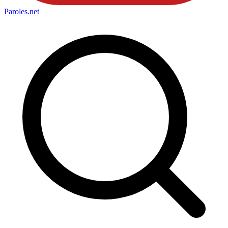
Paroles
.net