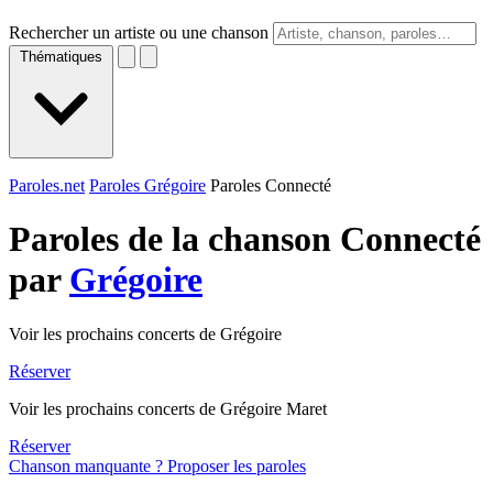
Rechercher un artiste ou une chanson
Thématiques
Paroles.net
Paroles Grégoire
Paroles Connecté
Paroles de la chanson Connecté
par
Grégoire
Voir les prochains concerts de Grégoire
Réserver
Voir les prochains concerts de Grégoire Maret
Réserver
Chanson manquante ? Proposer les paroles