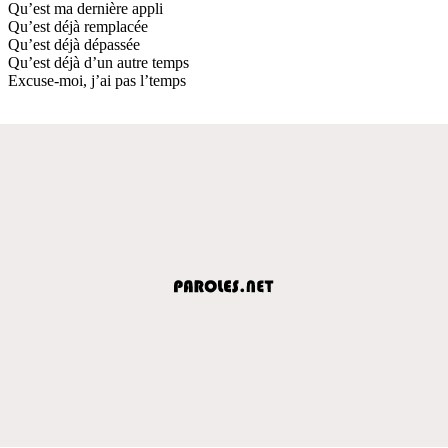
Qu’est ma dernière appli
Qu’est déjà remplacée
Qu’est déjà dépassée
Qu’est déjà d’un autre temps
Excuse-moi, j’ai pas l’temps