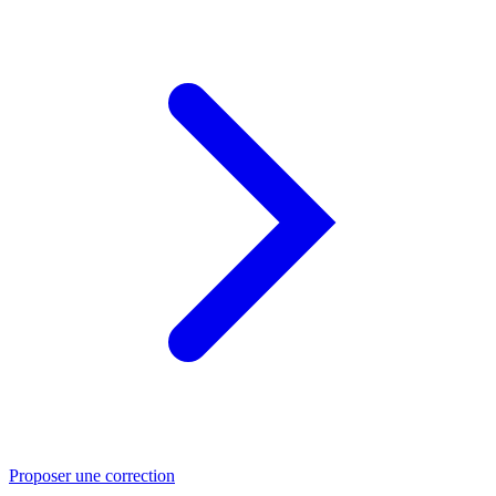
Proposer une correction