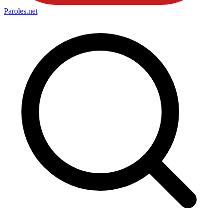
Paroles
.net