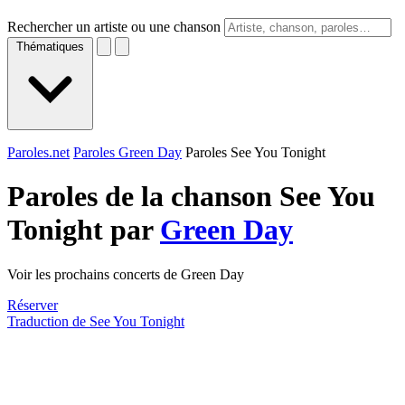
Rechercher un artiste ou une chanson
Thématiques
Paroles.net
Paroles Green Day
Paroles See You Tonight
Paroles de la chanson See You
Tonight par
Green Day
Voir les prochains concerts de Green Day
Réserver
Traduction de See You Tonight