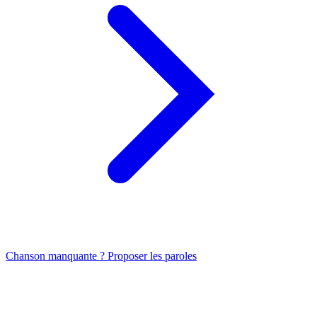
Chanson manquante ? Proposer les paroles