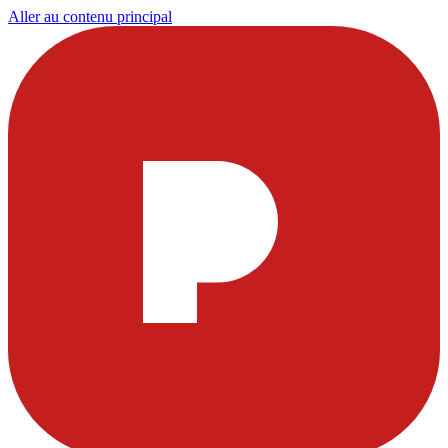
Aller au contenu principal