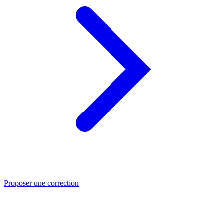
Proposer une correction