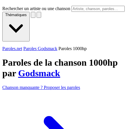
Rechercher un artiste ou une chanson
Thématiques
Paroles.net
Paroles Godsmack
Paroles 1000hp
Paroles de la chanson 1000hp
par
Godsmack
Chanson manquante ? Proposer les paroles