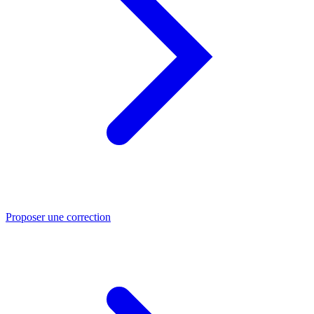
Proposer une correction