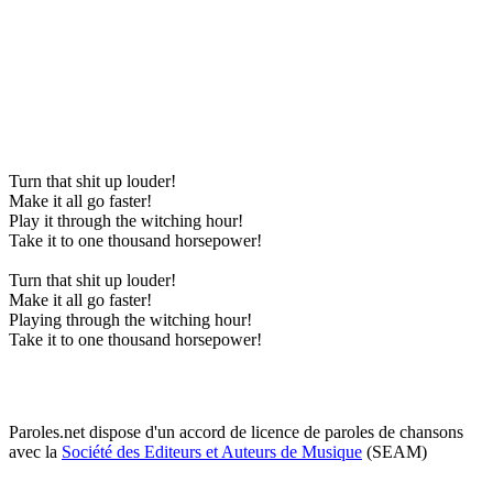
Turn that shit up louder!
Make it all go faster!
Play it through the witching hour!
Take it to one thousand horsepower!
Turn that shit up louder!
Make it all go faster!
Playing through the witching hour!
Take it to one thousand horsepower!
Paroles.net dispose d'un accord de licence de paroles de chansons
avec la
Société des Editeurs et Auteurs de Musique
(SEAM)