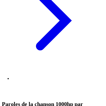
Paroles de la chanson 1000hp par