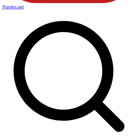
Paroles
.net