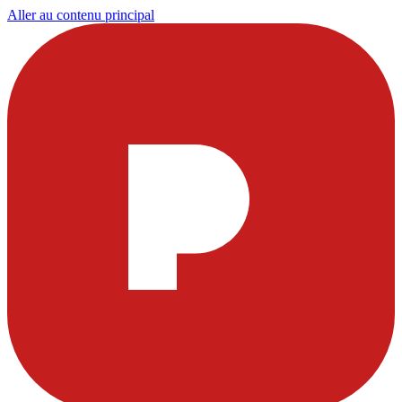
Aller au contenu principal