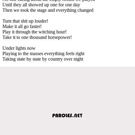
Until they all showed up one for one day
Then we took the stage and everything changed
Turn that shit up louder!
Make it all go faster!
Play it through the witching hour!
Take it to one thousand horsepower!
Under lights now
Playing to the masses everything feels right
Taking state by state by country over night