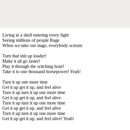
Living in a shell entering every fight
Seeing millions of people Rage
When we take our stage, everybody scream
Turn that shit up louder!
Make it all go faster!
Play it through the witching hour!
Take it to one thousand horsepower! Yeah!
Turn it up one more time
Get it up get it up, and feel alive
Turn it up turn it up one more time
Get it up get it up, and feel alive
Turn it up turn it up one more time
Get it up get it up, and feel alive
Turn it up turn it up one more time
Get it up get it up, and feel alive! Yeah!