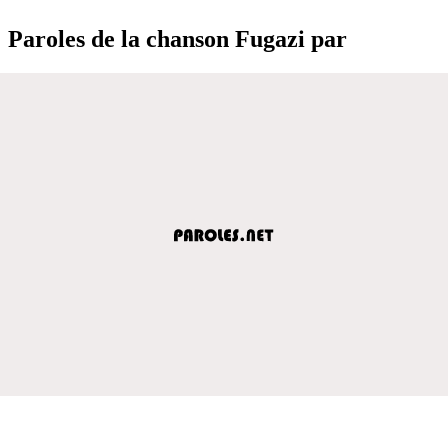
Paroles de la chanson Fugazi par