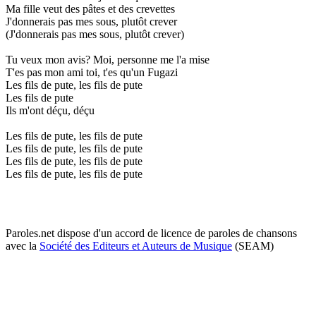
Ma fille veut des pâtes et des crevettes
J'donnerais pas mes sous, plutôt crever
(J'donnerais pas mes sous, plutôt crever)
Tu veux mon avis? Moi, personne me l'a mise
T'es pas mon ami toi, t'es qu'un Fugazi
Les fils de pute, les fils de pute
Les fils de pute
Ils m'ont déçu, déçu
Les fils de pute, les fils de pute
Les fils de pute, les fils de pute
Les fils de pute, les fils de pute
Les fils de pute, les fils de pute
Paroles.net dispose d'un accord de licence de paroles de chansons
avec la
Société des Editeurs et Auteurs de Musique
(SEAM)