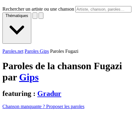
Rechercher un artiste ou une chanson
Thématiques
Paroles.net
Paroles Gips
Paroles Fugazi
Paroles de la chanson Fugazi
par
Gips
featuring :
Gradur
Chanson manquante ? Proposer les paroles