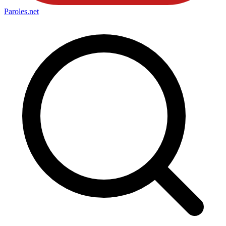
Paroles
.net