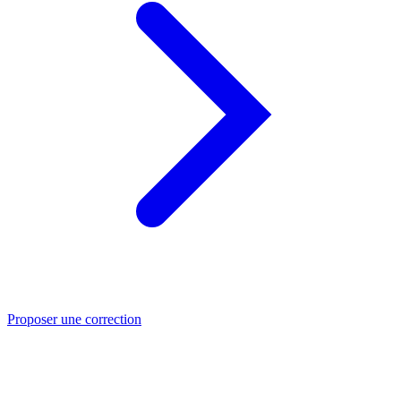
Proposer une correction