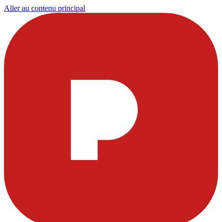
Aller au contenu principal