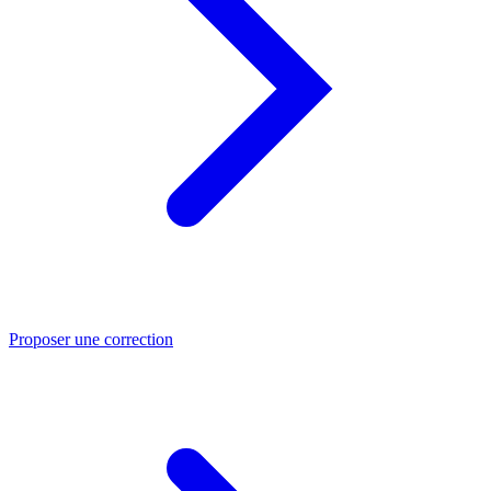
Proposer une correction