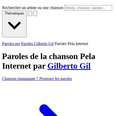
Rechercher un artiste ou une chanson
Thématiques
Paroles.net
Paroles Gilberto Gil
Paroles Pela Internet
Paroles de la chanson Pela
Internet par
Gilberto Gil
Chanson manquante ? Proposer les paroles