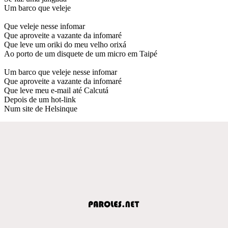
Um barco que veleje
Que veleje nesse infomar
Que aproveite a vazante da infomaré
Que leve um oriki do meu velho orixá
Ao porto de um disquete de um micro em Taipé
Um barco que veleje nesse infomar
Que aproveite a vazante da infomaré
Que leve meu e-mail até Calcutá
Depois de um hot-link
Num site de Helsinque