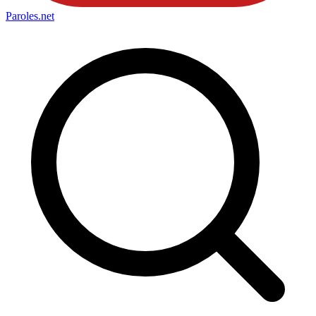
Paroles
.net