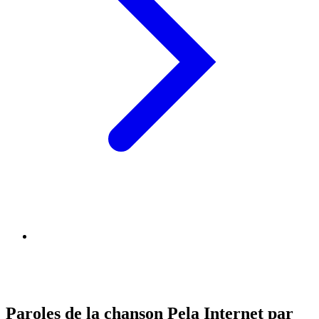
Paroles de la chanson Pela Internet par