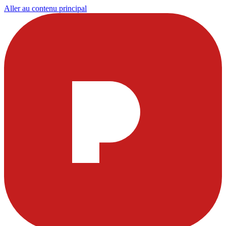
Aller au contenu principal