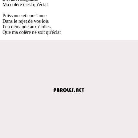
Ma colère n'est qu'éclat
Puissance et constance
Dans le rejet de vos lois
J'en demande aux étoiles
Que ma colère ne soit qu'éclat