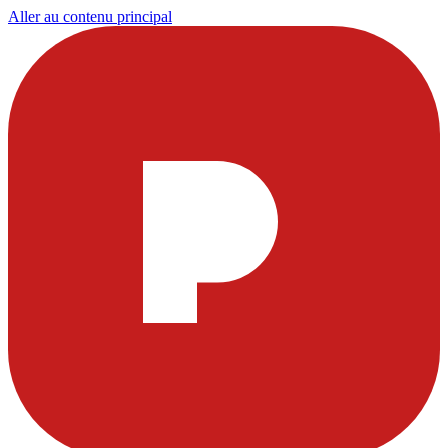
Aller au contenu principal