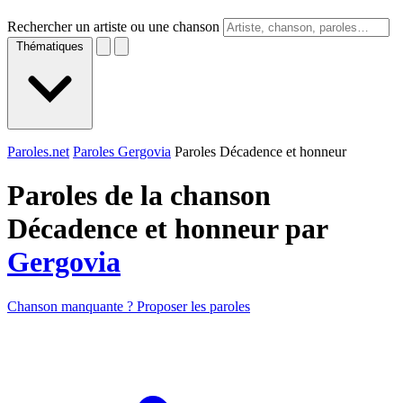
Rechercher un artiste ou une chanson
Thématiques
Paroles.net
Paroles Gergovia
Paroles Décadence et honneur
Paroles de la chanson
Décadence et honneur par
Gergovia
Chanson manquante ? Proposer les paroles