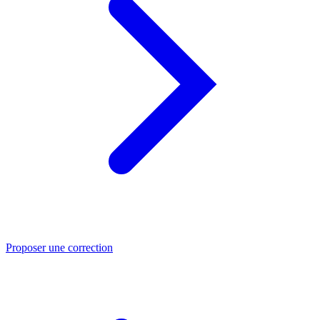
Proposer une correction