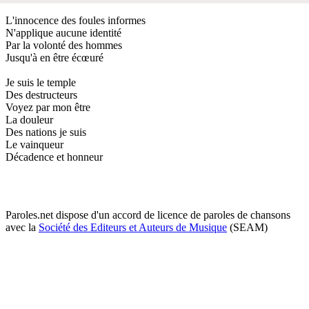
L'innocence des foules informes
N'applique aucune identité
Par la volonté des hommes
Jusqu'à en être écœuré
Je suis le temple
Des destructeurs
Voyez par mon être
La douleur
Des nations je suis
Le vainqueur
Décadence et honneur
Paroles.net dispose d'un accord de licence de paroles de chansons
avec la
Société des Editeurs et Auteurs de Musique
(SEAM)