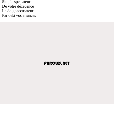
Simple spectateur
De votre décadence
Le doigt accusateur
Par delà vos errances