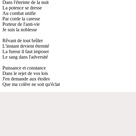
Dans l'étreinte de la nuit
La potence se dresse
Au combat unifie
Par corde la caresse
Porteur de l'anti-vie
Je suis la noblesse
Rêvant de tout brûler
L'instant devient éternité
La fureur il faut imposer
Le sang dans l'adversité
Puissance et constance
Dans le rejet de vos lois
J'en demande aux étoiles
Que ma colère ne soit qu'éclat