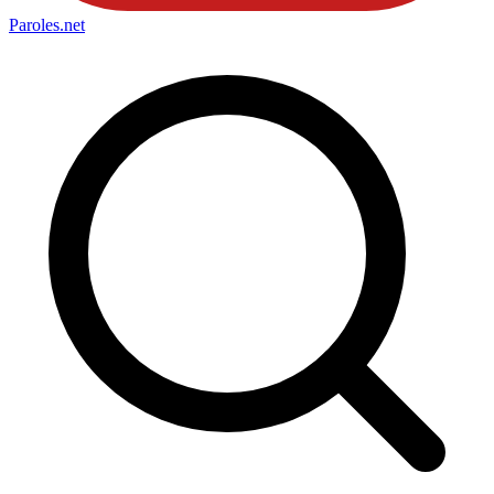
Paroles
.net