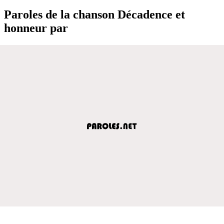
Paroles de la chanson Décadence et
honneur par