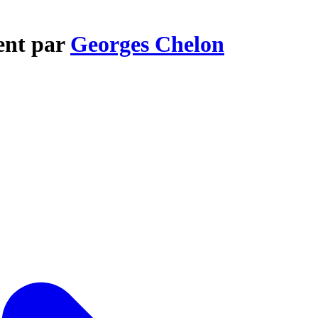
ent par
Georges Chelon