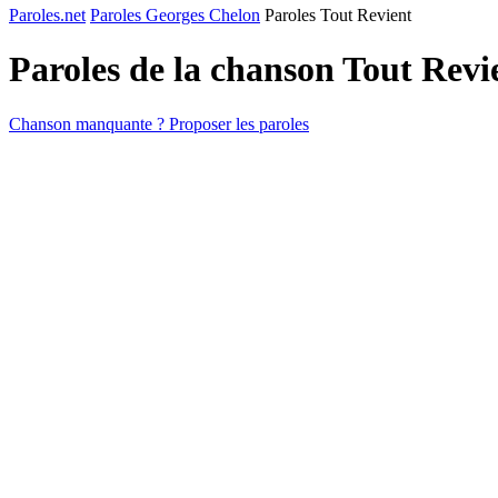
Paroles.net
Paroles Georges Chelon
Paroles Tout Revient
Paroles de la chanson Tout Revi
Chanson manquante ? Proposer les paroles