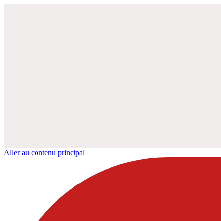
Aller au contenu principal