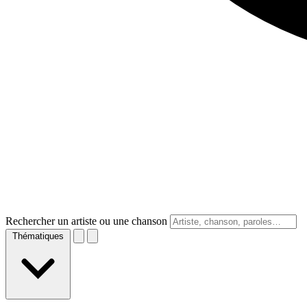
Rechercher un artiste ou une chanson
Thématiques