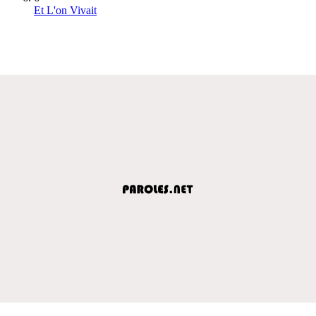
Et L'on Vivait