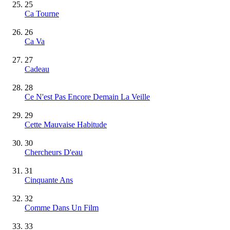
25
Ca Tourne
26
Ca Va
27
Cadeau
28
Ce N'est Pas Encore Demain La Veille
29
Cette Mauvaise Habitude
30
Chercheurs D'eau
31
Cinquante Ans
32
Comme Dans Un Film
33