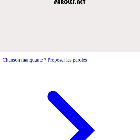
Chanson manquante ? Proposer les paroles