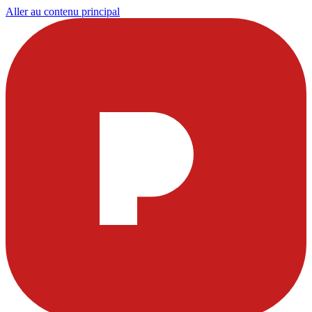
Aller au contenu principal