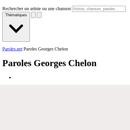
Rechercher un artiste ou une chanson
Thématiques
Paroles.net
Paroles Georges Chelon
Paroles
Georges Chelon