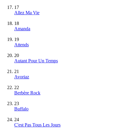
17
Allez Ma Vie
18
Amanda
19
Attends
20
Autant Pour Un Temps
21
Avoriaz
22
Berbère Rock
23
Buffalo
24
C'est Pas Tous Les Jours