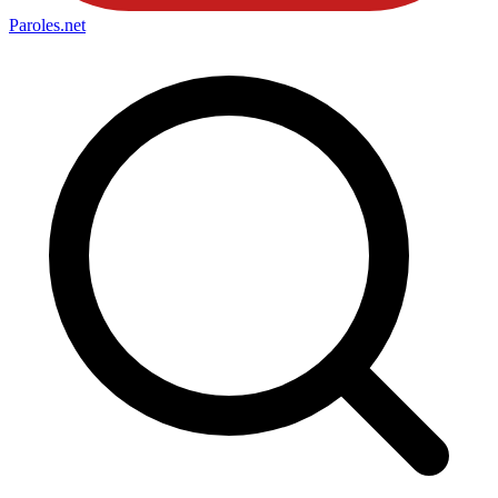
Paroles
.net