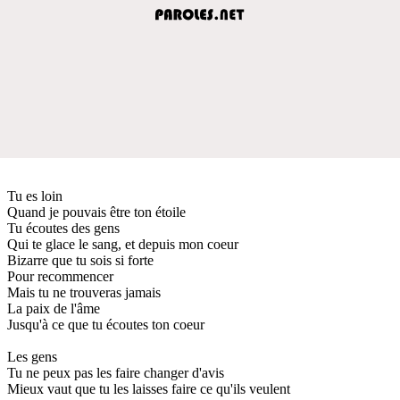
Tu es loin
Quand je pouvais être ton étoile
Tu écoutes des gens
Qui te glace le sang, et depuis mon coeur
Bizarre que tu sois si forte
Pour recommencer
Mais tu ne trouveras jamais
La paix de l'âme
Jusqu'à ce que tu écoutes ton coeur
Les gens
Tu ne peux pas les faire changer d'avis
Mieux vaut que tu les laisses faire ce qu'ils veulent