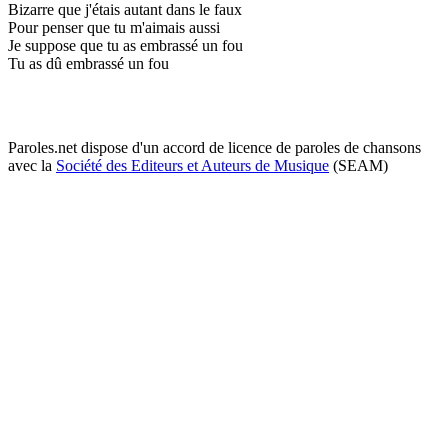
Bizarre que j'étais autant dans le faux
Pour penser que tu m'aimais aussi
Je suppose que tu as embrassé un fou
Tu as dû embrassé un fou
Paroles.net dispose d'un accord de licence de paroles de chansons
avec la
Société des Editeurs et Auteurs de Musique
(SEAM)