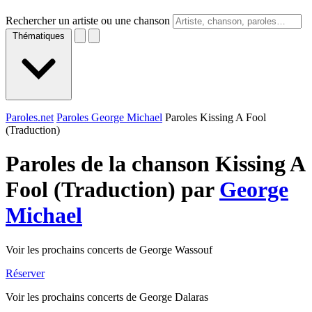
Rechercher un artiste ou une chanson
Thématiques
Paroles.net
Paroles George Michael
Paroles Kissing A Fool
(Traduction)
Paroles de la chanson Kissing A
Fool (Traduction) par
George
Michael
Voir les prochains concerts de George Wassouf
Réserver
Voir les prochains concerts de George Dalaras