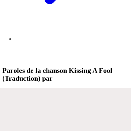
Paroles de la chanson Kissing A Fool
(Traduction) par