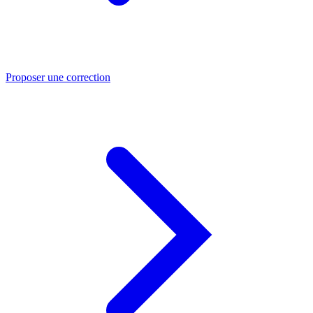
Proposer une correction