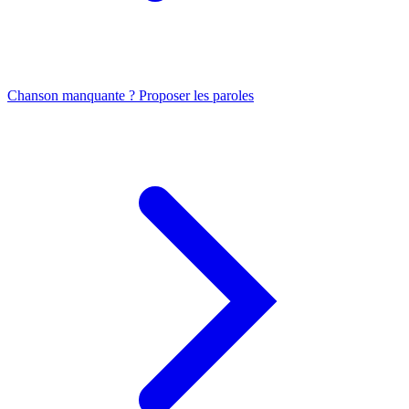
Chanson manquante ? Proposer les paroles