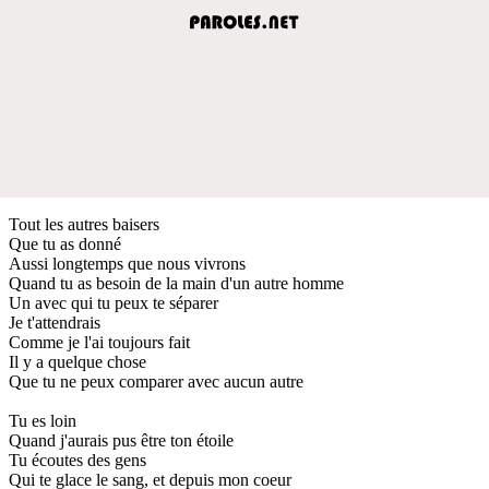
Tout les autres baisers
Que tu as donné
Aussi longtemps que nous vivrons
Quand tu as besoin de la main d'un autre homme
Un avec qui tu peux te séparer
Je t'attendrais
Comme je l'ai toujours fait
Il y a quelque chose
Que tu ne peux comparer avec aucun autre
Tu es loin
Quand j'aurais pus être ton étoile
Tu écoutes des gens
Qui te glace le sang, et depuis mon coeur