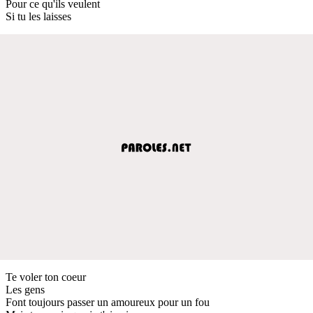
Pour ce qu'ils veulent
Si tu les laisses
Te voler ton coeur
Les gens
Font toujours passer un amoureux pour un fou