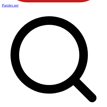
Paroles
.net