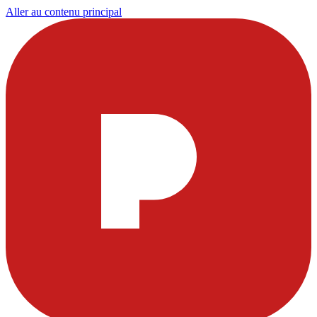
Aller au contenu principal