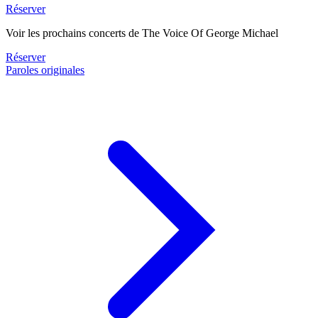
Réserver
Voir les prochains concerts de The Voice Of George Michael
Réserver
Paroles originales