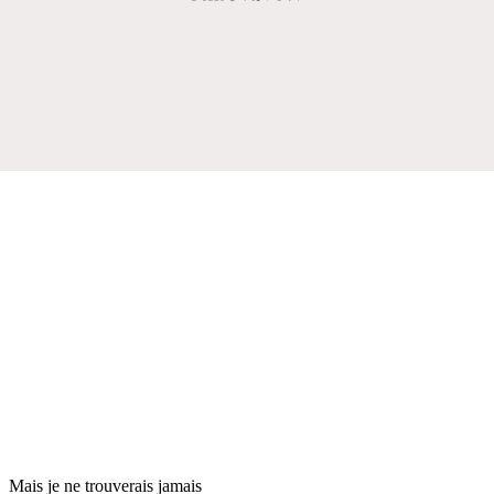
Mais je ne trouverais jamais