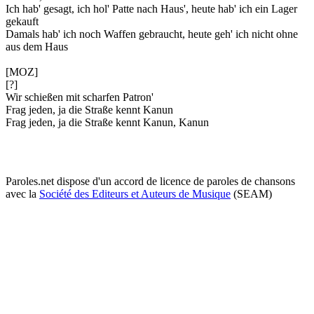
Ich hab' gesagt, ich hol' Patte nach Haus', heute hab' ich ein Lager
gekauft
Damals hab' ich noch Waffen gebraucht, heute geh' ich nicht ohne
aus dem Haus
[MOZ]
[?]
Wir schießen mit scharfen Patron'
Frag jeden, ja die Straße kennt Kanun
Frag jeden, ja die Straße kennt Kanun, Kanun
Paroles.net dispose d'un accord de licence de paroles de chansons
avec la
Société des Editeurs et Auteurs de Musique
(SEAM)