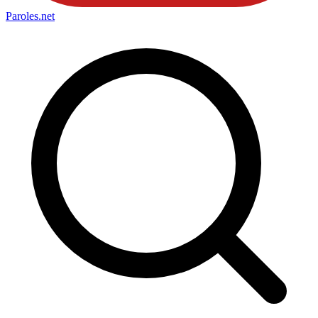
Paroles
.net