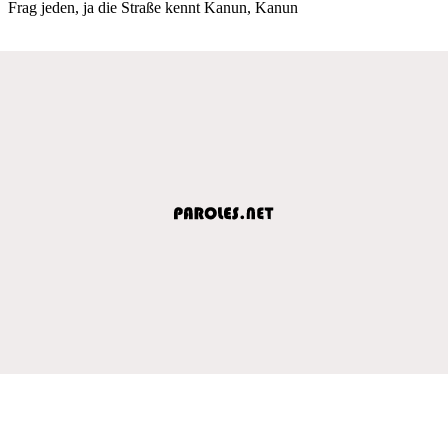
Frag jeden, ja die Straße kennt Kanun, Kanun