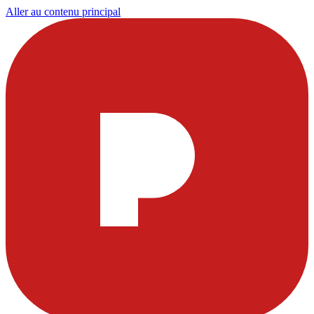
Aller au contenu principal