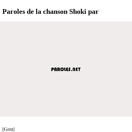
Paroles de la chanson Shoki par
[Gent]