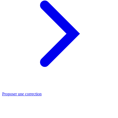
Proposer une correction