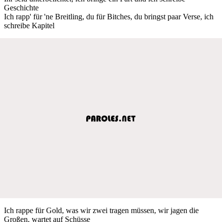
Geschichte
Ich rapp' für 'ne Breitling, du für Bitches, du bringst paar Verse, ich
schreibe Kapitel
Ich rappe für Gold, was wir zwei tragen müssen, wir jagen die
Großen, wartet auf Schüsse