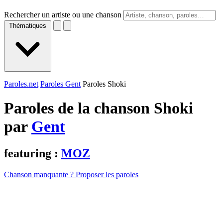
Rechercher un artiste ou une chanson
Thématiques
Paroles.net
Paroles Gent
Paroles Shoki
Paroles de la chanson Shoki
par
Gent
featuring :
MOZ
Chanson manquante ? Proposer les paroles