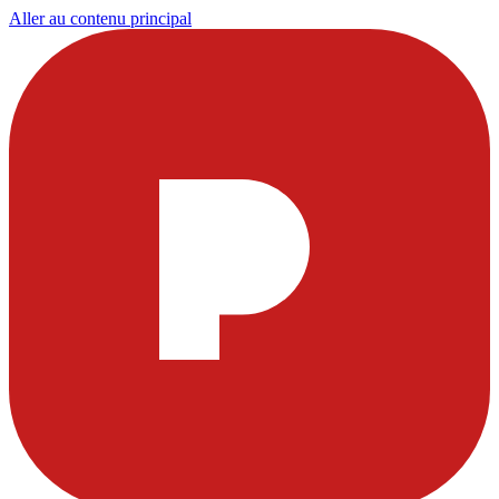
Aller au contenu principal