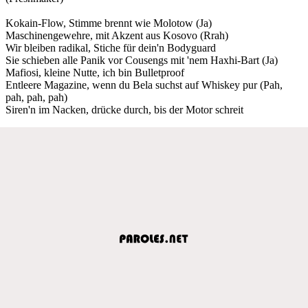
Kokain-Flow, Stimme brennt wie Molotow (Ja)
Maschinengewehre, mit Akzent aus Kosovo (Rrah)
Wir bleiben radikal, Stiche für dein'n Bodyguard
Sie schieben alle Panik vor Cousengs mit 'nem Haxhi-Bart (Ja)
Mafiosi, kleine Nutte, ich bin Bulletproof
Entleere Magazine, wenn du Bela suchst auf Whiskey pur (Pah,
pah, pah, pah)
Siren'n im Nacken, drücke durch, bis der Motor schreit