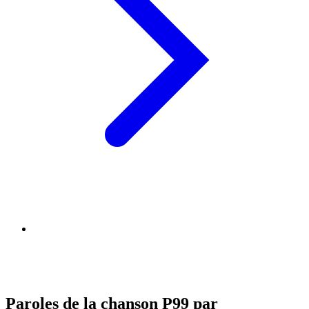
Paroles de la chanson P99 par