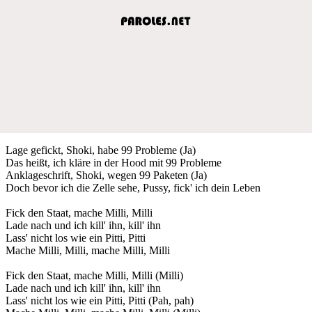
Lage gefickt, Shoki, habe 99 Probleme (Ja)
Das heißt, ich kläre in der Hood mit 99 Probleme
Anklageschrift, Shoki, wegen 99 Paketen (Ja)
Doch bevor ich die Zelle sehe, Pussy, fick' ich dein Leben
Fick den Staat, mache Milli, Milli
Lade nach und ich kill' ihn, kill' ihn
Lass' nicht los wie ein Pitti, Pitti
Mache Milli, Milli, mache Milli, Milli
Fick den Staat, mache Milli, Milli (Milli)
Lade nach und ich kill' ihn, kill' ihn
Lass' nicht los wie ein Pitti, Pitti (Pah, pah)