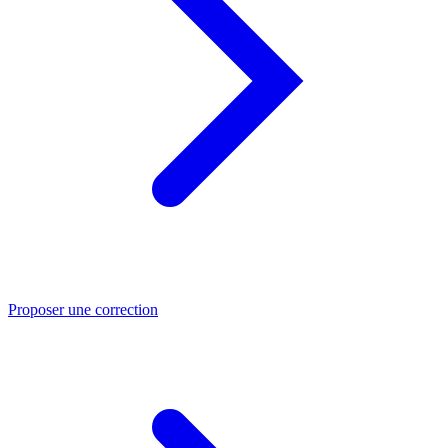
Proposer une correction