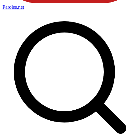
Paroles
.net