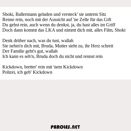
Shoki, Ballermann geladen und versteck' sie unterm Sitz
Renne rein, noch mit der Aussicht auf 'ne Zelle für das Gift
Du gehst rein, auch wenn du denkst, ja, du hast alles im Griff
Doch dann kommt das LKA und nimmt dich mit, alles Film, Shoki
Denk drüber nach, was du tust, wallah
Sie nehm'n dich mit, Bruda, Mutter sieht zu, ihr Herz schreit
Der Familie geht's gut, wallah
Ich kann es seh'n, Bruda doch du nicht und rennst rein
Kickdown, bretter' rein mit 'nem Kickdown
Polizei, ich geb' Kickdown