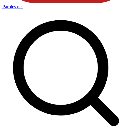
Paroles
.net