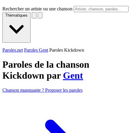
Rechercher un artiste ou une chanson
Thématiques
Paroles.net
Paroles Gent
Paroles Kickdown
Paroles de la chanson
Kickdown par
Gent
Chanson manquante ? Proposer les paroles