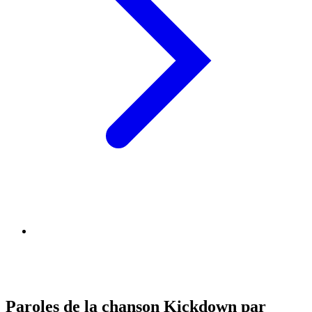
Paroles de la chanson Kickdown par