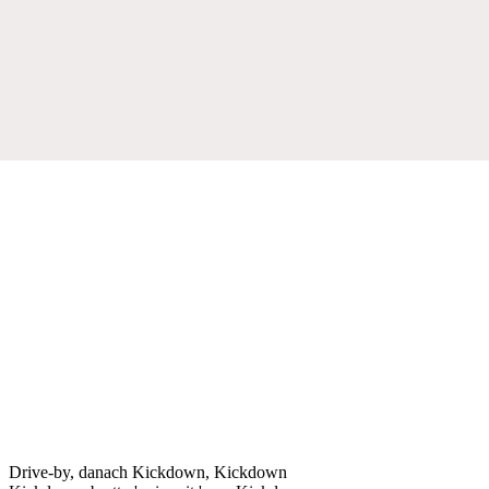
Drive-by, danach Kickdown, Kickdown