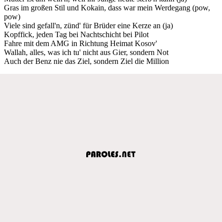
Gras im großen Stil und Kokain, dass war mein Werdegang (pow,
pow)
Viele sind gefall'n, zünd' für Brüder eine Kerze an (ja)
Kopffick, jeden Tag bei Nachtschicht bei Pilot
Fahre mit dem AMG in Richtung Heimat Kosov'
Wallah, alles, was ich tu' nicht aus Gier, sondern Not
Auch der Benz nie das Ziel, sondern Ziel die Million