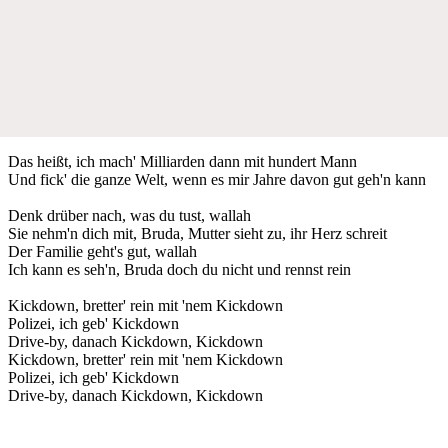
Das heißt, ich mach' Milliarden dann mit hundert Mann
Und fick' die ganze Welt, wenn es mir Jahre davon gut geh'n kann
Denk drüber nach, was du tust, wallah
Sie nehm'n dich mit, Bruda, Mutter sieht zu, ihr Herz schreit
Der Familie geht's gut, wallah
Ich kann es seh'n, Bruda doch du nicht und rennst rein
Kickdown, bretter' rein mit 'nem Kickdown
Polizei, ich geb' Kickdown
Drive-by, danach Kickdown, Kickdown
Kickdown, bretter' rein mit 'nem Kickdown
Polizei, ich geb' Kickdown
Drive-by, danach Kickdown, Kickdown