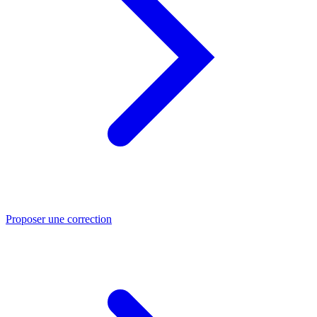
Proposer une correction