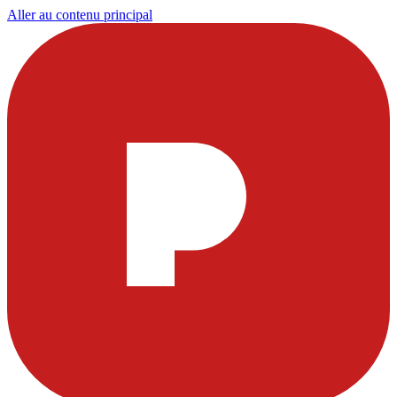
Aller au contenu principal