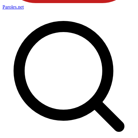
Paroles
.net