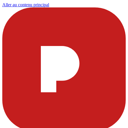
Aller au contenu principal