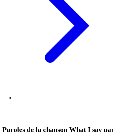
Paroles de la chanson What I say par