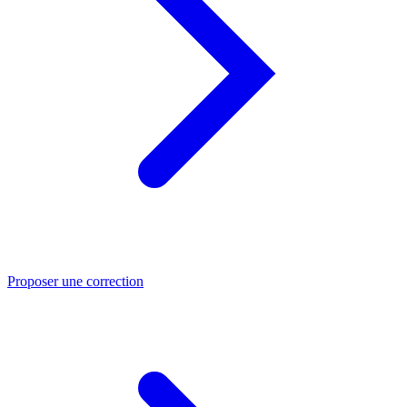
Proposer une correction