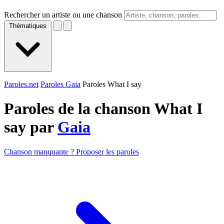
Rechercher un artiste ou une chanson
Thématiques
Paroles.net
Paroles Gaia
Paroles What I say
Paroles de la chanson What I
say par
Gaia
Chanson manquante ? Proposer les paroles